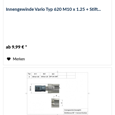
Innengewinde Vario Typ 620 M10 x 1.25 + Stift...
ab 9,99 € *
Merken