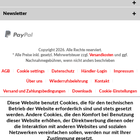
Newsletter
Copyright 2026. Alle Rechte reserviert.
* Alle Preise inkl. gesetzl. Mehrwertsteuer zzgl.
Versandkosten
und ggf.
Nachnahmegebühren, wenn nicht anders beschrieben
AGB
Cookie settings
Datenschutz
Händler-Login
Impressum
Über uns
Wiederrufsbelehrung
Kontakt
Versand und Zahlungsbedingungen
Downloads
Cookie-Einstellungen
Diese Website benutzt Cookies, die für den technischen
Betrieb der Website erforderlich sind und stets gesetzt
werden. Andere Cookies, die den Komfort bei Benutzung
dieser Website erhöhen, der Direktwerbung dienen oder
die Interaktion mit anderen Websites und sozialen
Netzwerken vereinfachen sollen, werden nur mit Ihrer
Zustimmung gesetzt.