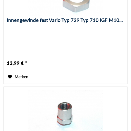
Innengewinde fest Vario Typ 729 Typ 710 IGF M10...
13,99 € *
Merken