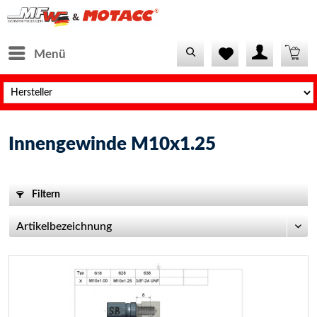
Menü
Innengewinde M10x1.25
Filtern