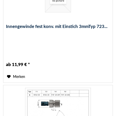
Innengewinde fest konv. mit Einstich 3mmTyp 723...
ab 11,99 € *
Merken