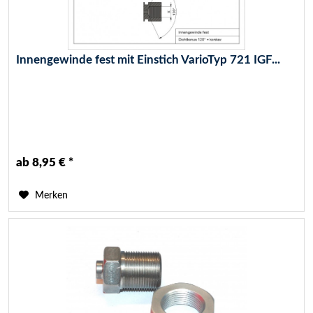
Innengewinde fest mit Einstich VarioTyp 721 IGF...
ab 8,95 € *
Merken