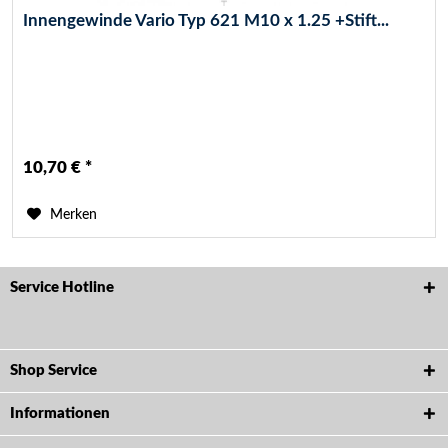
Innengewinde Vario Typ 621 M10 x 1.25 +Stift...
10,70 € *
Merken
Service Hotline
Shop Service
Informationen