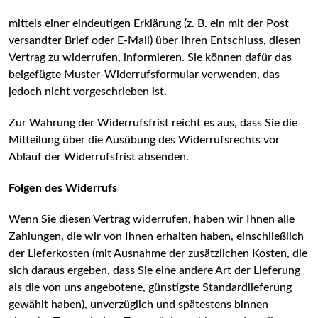
mittels einer eindeutigen Erklärung (z. B. ein mit der Post
versandter Brief oder E-Mail) über Ihren Entschluss, diesen
Vertrag zu widerrufen, informieren. Sie können dafür das
beigefügte Muster-Widerrufsformular verwenden, das
jedoch nicht vorgeschrieben ist.
Zur Wahrung der Widerrufsfrist reicht es aus, dass Sie die
Mitteilung über die Ausübung des Widerrufsrechts vor
Ablauf der Widerrufsfrist absenden.
Folgen des Widerrufs
Wenn Sie diesen Vertrag widerrufen, haben wir Ihnen alle
Zahlungen, die wir von Ihnen erhalten haben, einschließlich
der Lieferkosten (mit Ausnahme der zusätzlichen Kosten, die
sich daraus ergeben, dass Sie eine andere Art der Lieferung
als die von uns angebotene, günstigste Standardlieferung
gewählt haben), unverzüglich und spätestens binnen