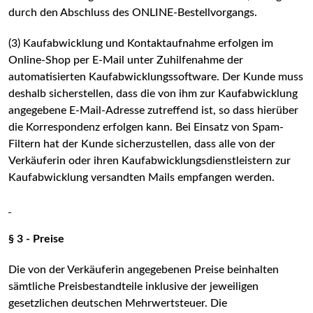
durch den Abschluss des ONLINE-Bestellvorgangs.
(3) Kaufabwicklung und Kontaktaufnahme erfolgen im
Online-Shop per E-Mail unter Zuhilfenahme der
automatisierten Kaufabwicklungssoftware. Der Kunde muss
deshalb sicherstellen, dass die von ihm zur Kaufabwicklung
angegebene E-Mail-Adresse zutreffend ist, so dass hierüber
die Korrespondenz erfolgen kann. Bei Einsatz von Spam-
Filtern hat der Kunde sicherzustellen, dass alle von der
Verkäuferin oder ihren Kaufabwicklungsdienstleistern zur
Kaufabwicklung versandten Mails empfangen werden.
§ 3 - Preise
Die von der Verkäuferin angegebenen Preise beinhalten
sämtliche Preisbestandteile inklusive der jeweiligen
gesetzlichen deutschen Mehrwertsteuer. Die