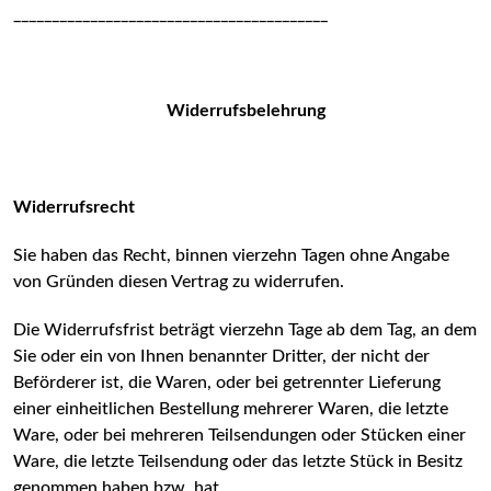
_________________________________________
Widerrufsbelehrung
Widerrufsrecht
Sie haben das Recht, binnen vierzehn Tagen ohne Angabe
von Gründen diesen Vertrag zu widerrufen.
Die Widerrufsfrist beträgt vierzehn Tage ab dem Tag, an dem
Sie oder ein von Ihnen benannter Dritter, der nicht der
Beförderer ist, die Waren, oder bei getrennter Lieferung
einer einheitlichen Bestellung mehrerer Waren, die letzte
Ware, oder bei mehreren Teilsendungen oder Stücken einer
Ware, die letzte Teilsendung oder das letzte Stück in Besitz
genommen haben bzw. hat.