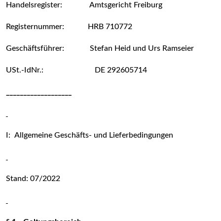
Handelsregister: Amtsgericht Freiburg
Registernummer: HRB 710772
Geschäftsführer: Stefan Heid und Urs Ramseier
USt.-IdNr.: DE 292605714
___________________
I:
Allgemeine Geschäfts- und Lieferbedingungen
Stand: 07/2022