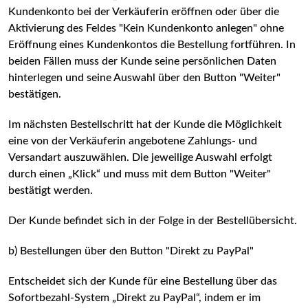
Kundenkonto bei der Verkäuferin eröffnen oder über die
Aktivierung des Feldes "Kein Kundenkonto anlegen" ohne
Eröffnung eines Kundenkontos die Bestellung fortführen. In
beiden Fällen muss der Kunde seine persönlichen Daten
hinterlegen und seine Auswahl über den Button "Weiter"
bestätigen.
Im nächsten Bestellschritt hat der Kunde die Möglichkeit
eine von der Verkäuferin angebotene Zahlungs- und
Versandart auszuwählen. Die jeweilige Auswahl erfolgt
durch einen „Klick“ und muss mit dem Button "Weiter"
bestätigt werden.
Der Kunde befindet sich in der Folge in der Bestellübersicht.
b) Bestellungen über den Button "Direkt zu PayPal"
Entscheidet sich der Kunde für eine Bestellung über das
Sofortbezahl-System „Direkt zu PayPal“, indem er im