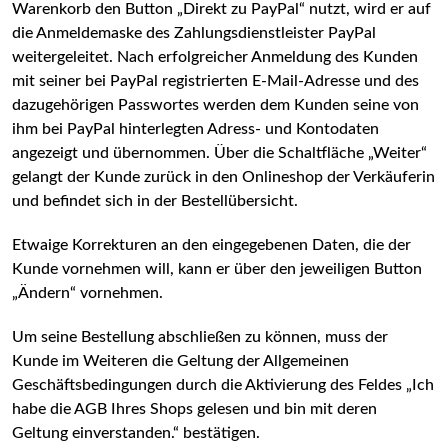
Warenkorb den Button „Direkt zu PayPal“ nutzt, wird er auf
die Anmeldemaske des Zahlungsdienstleister PayPal
weitergeleitet. Nach erfolgreicher Anmeldung des Kunden
mit seiner bei PayPal registrierten E-Mail-Adresse und des
dazugehörigen Passwortes werden dem Kunden seine von
ihm bei PayPal hinterlegten Adress- und Kontodaten
angezeigt und übernommen. Über die Schaltfläche „Weiter“
gelangt der Kunde zurück in den Onlineshop der Verkäuferin
und befindet sich in der Bestellübersicht.
Etwaige Korrekturen an den eingegebenen Daten, die der
Kunde vornehmen will, kann er über den jeweiligen Button
„Ändern“ vornehmen.
Um seine Bestellung abschließen zu können, muss der
Kunde im Weiteren die Geltung der Allgemeinen
Geschäftsbedingungen durch die Aktivierung des Feldes „Ich
habe die AGB Ihres Shops gelesen und bin mit deren
Geltung einverstanden.“ bestätigen.