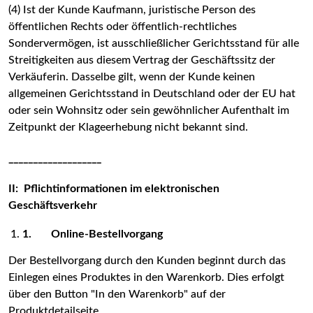
(4) Ist der Kunde Kaufmann, juristische Person des
öffentlichen Rechts oder öffentlich-rechtliches
Sondervermögen, ist ausschließlicher Gerichtsstand für alle
Streitigkeiten aus diesem Vertrag der Geschäftssitz der
Verkäuferin. Dasselbe gilt, wenn der Kunde keinen
allgemeinen Gerichtsstand in Deutschland oder der EU hat
oder sein Wohnsitz oder sein gewöhnlicher Aufenthalt im
Zeitpunkt der Klageerhebung nicht bekannt sind.
___________________
II: Pflichtinformationen im elektronischen
Geschäftsverkehr
1.
Online-Bestellvorgang
Der Bestellvorgang durch den Kunden beginnt durch das
Einlegen eines Produktes in den Warenkorb. Dies erfolgt
über den Button "In den Warenkorb" auf der
Produktdetailseite.