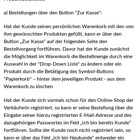
a) Bestellungen über den Button "Zur Kasse":
Hat der Kunde seinen persönlichen Warenkorb mit den von
ihm gewünschten Produkten gefüllt, kann er über den
Button „Zur Kasse“ auf der folgenden Seite den
Bestellvorgang fortführen. Davor hat der Kunde zunächst
die Möglichkeit im Warenkorb die Bestellmenge durch eine
Auswahl in der "Drop-Down Liste" zu ändern oder ein
Produkt durch die Betätigung des Symbol-Buttons
"Papierkorb" – hinter dem jeweiligen Produkt - aus dem
Warenkorb zu löschen
Hat der Kunde sich vormals schon für den Online-Shop der
Verkäuferin registriert, so kann er seine Bestellung über die
Eingabe seiner hierzu registrierten E-Mail-Adresse und des
dazugehörigen Passwortes im Feld „Ich bin bereits Kunde“
fortführen. Sollte der Kunde noch nicht registriert sein, so
kann er über das Feld „Ich bin Neukunde“ entweder ein