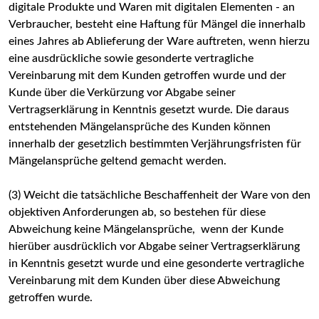
digitale Produkte und Waren mit digitalen Elementen - an
Verbraucher, besteht eine Haftung für Mängel die innerhalb
eines Jahres ab Ablieferung der Ware auftreten, wenn hierzu
eine ausdrückliche sowie gesonderte vertragliche
Vereinbarung mit dem Kunden getroffen wurde und der
Kunde über die Verkürzung vor Abgabe seiner
Vertragserklärung in Kenntnis gesetzt wurde. Die daraus
entstehenden Mängelansprüche des Kunden können
innerhalb der gesetzlich bestimmten Verjährungsfristen für
Mängelansprüche geltend gemacht werden.
(3) Weicht die tatsächliche Beschaffenheit der Ware von den
objektiven Anforderungen ab, so bestehen für diese
Abweichung keine Mängelansprüche, wenn der Kunde
hierüber ausdrücklich vor Abgabe seiner Vertragserklärung
in Kenntnis gesetzt wurde und eine gesonderte vertragliche
Vereinbarung mit dem Kunden über diese Abweichung
getroffen wurde.