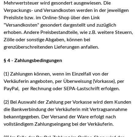
Mehrwertsteuer wird gesondert ausgewiesen. Die
Verpackungs- und Versandkosten werden in der jeweiligen
Preisliste bzw. im Online-Shop über den Link
"Versandkosten" gesondert dargestellt und zuzüglich
erhoben. Andere Preisbestandteile, wie z.B. weitere Steuern,
Zölle oder sonstige Abgaben, können bei
grenzüberschreitenden Lieferungen anfallen.
§ 4 - Zahlungsbedingungen
(1) Zahlungen können, wenn im Einzelfall von der
Verkäuferin angeboten, per Überweisung (Vorkasse), per
PayPal, per Rechnung oder SEPA-Lastschrift erfolgen.
(2) Bei Auswahl der Zahlung per Vorkasse wird dem Kunden
die Bankverbindung der Verkäuferin mit Vertragsannahme
bekanntgegeben. Der Versand der Ware erfolgt nach
vollständigem Zahlungseingang bei der Verkäuferin.