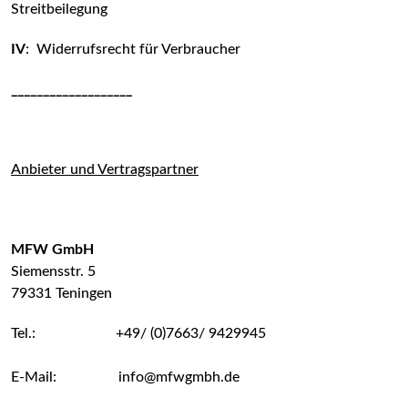
Streitbeilegung
IV
: Widerrufsrecht für Verbraucher
___________________
Anbieter und Vertragspartner
MFW GmbH
Siemensstr. 5
79331 Teningen
Tel.: +49/ (0)7663/ 9429945
E-Mail: info@mfwgmbh.de