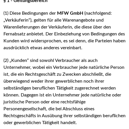
§ 1 - Geltungsbereich
(1) Diese Bedingungen der
MFW GmbH
(nachfolgend:
„Verkäuferin“), gelten für alle Warenangebote und
Warenlieferungen der Verkäuferin, die diese über den
Fernabsatz anbietet. Der Einbeziehung von Bedingungen des
Kunden wird widersprochen, es sei denn, die Parteien haben
ausdrücklich etwas anderes vereinbart.
(2) „Kunden“ sind sowohl Verbraucher als auch
Unternehmer, wobei ein Verbraucher jede natürliche Person
ist, die ein Rechtsgeschäft zu Zwecken abschließt, die
überwiegend weder ihrer gewerblichen noch ihrer
selbständigen beruflichen Tätigkeit zugerechnet werden
können. Dagegen ist ein Unternehmer jede natürliche oder
juristische Person oder eine rechtsfähige
Personengesellschaft, die bei Abschluss eines
Rechtsgeschäfts in Ausübung ihrer selbständigen beruflichen
oder gewerblichen Tätigkeit handelt.