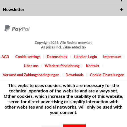
Newsletter
Copyright 2026. Alle Rechte reserviert.
All prices incl. value added tax
AGB
Cookie settings
Datenschutz
Händler-Login
Impressum
Über uns
Wiederrufsbelehrung
Kontakt
Versand und Zahlungsbedingungen
Downloads
Cookie-Einstellungen
This website uses cookies, which are necessary for the
technical operation of the website and are always set.
Other cookies, which increase the usability of this website,
serve for direct advertising or simplify interaction with
other websites and social networks, will only be used with
your consent.