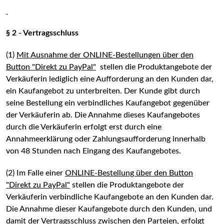
§ 2 - Vertragsschluss
(1)
Mit Ausnahme der ONLINE-Bestellungen über den
Button "Direkt zu PayPal"
stellen die Produktangebote der
Verkäuferin lediglich eine Aufforderung an den Kunden dar,
ein Kaufangebot zu unterbreiten. Der Kunde gibt durch
seine Bestellung ein verbindliches Kaufangebot gegenüber
der Verkäuferin ab. Die Annahme dieses Kaufangebotes
durch die Verkäuferin erfolgt erst durch eine
Annahmeerklärung oder Zahlungsaufforderung innerhalb
von 48 Stunden nach Eingang des Kaufangebotes.
(2) Im Falle einer
ONLINE-Bestellung über den Button
"Direkt zu PayPal"
stellen die Produktangebote der
Verkäuferin verbindliche Kaufangebote an den Kunden dar.
Die Annahme dieser Kaufangebote durch den Kunden, und
damit der Vertragsschluss zwischen den Parteien, erfolgt