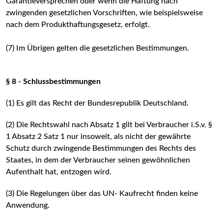
Garantieversprechen oder wenn die Haftung nach
zwingenden gesetzlichen Vorschriften, wie beispielsweise
nach dem Produkthaftungsgesetz, erfolgt.
(7) Im Übrigen gelten die gesetzlichen Bestimmungen.
§ 8 - Schlussbestimmungen
(1) Es gilt das Recht der Bundesrepublik Deutschland.
(2) Die Rechtswahl nach Absatz 1 gilt bei Verbraucher i.S.v. §
1 Absatz 2 Satz 1 nur insoweit, als nicht der gewährte
Schutz durch zwingende Bestimmungen des Rechts des
Staates, in dem der Verbraucher seinen gewöhnlichen
Aufenthalt hat, entzogen wird.
(3) Die Regelungen über das UN- Kaufrecht finden keine
Anwendung.