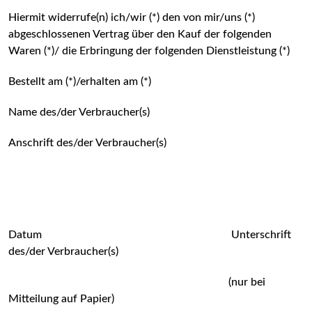
Hiermit widerrufe(n) ich/wir (*) den von mir/uns (*)
abgeschlossenen Vertrag über den Kauf der folgenden
Waren (*)/ die Erbringung der folgenden Dienstleistung (*)
Bestellt am (*)/erhalten am (*)
Name des/der Verbraucher(s)
Anschrift des/der Verbraucher(s)
Datum Unterschrift
des/der Verbraucher(s)
(nur bei
Mitteilung auf Papier)