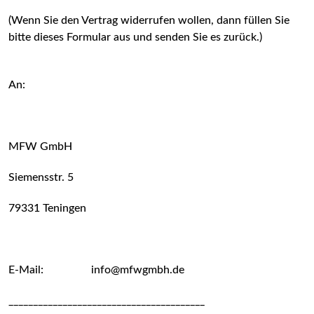
(Wenn Sie den Vertrag widerrufen wollen, dann füllen Sie
bitte dieses Formular aus und senden Sie es zurück.)
An:
MFW GmbH
Siemensstr. 5
79331 Teningen
E-Mail: info@mfwgmbh.de
________________________________________