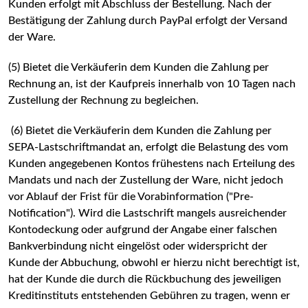
Kunden erfolgt mit Abschluss der Bestellung. Nach der
Bestätigung der Zahlung durch PayPal erfolgt der Versand
der Ware.
(5) Bietet die Verkäuferin dem Kunden die Zahlung per
Rechnung an, ist der Kaufpreis innerhalb von 10 Tagen nach
Zustellung der Rechnung zu begleichen.
(6) Bietet die Verkäuferin dem Kunden die Zahlung per
SEPA-Lastschriftmandat an, erfolgt die Belastung des vom
Kunden angegebenen Kontos frühestens nach Erteilung des
Mandats und nach der Zustellung der Ware, nicht jedoch
vor Ablauf der Frist für die Vorabinformation ("Pre-
Notification"). Wird die Lastschrift mangels ausreichender
Kontodeckung oder aufgrund der Angabe einer falschen
Bankverbindung nicht eingelöst oder widerspricht der
Kunde der Abbuchung, obwohl er hierzu nicht berechtigt ist,
hat der Kunde die durch die Rückbuchung des jeweiligen
Kreditinstituts entstehenden Gebühren zu tragen, wenn er