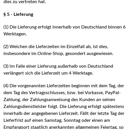
dies zu vertreten hat.
§ 5 - Lieferung
(1) Die Lieferung erfolgt innerhalb von Deutschland binnen 6
Werktagen.
(2) Weichen die Lieferzeiten im Einzelfall ab, ist dies,
insbesondere im Online-Shop, gesondert ausgewiesen.
(3) Im Falle einer Lieferung außerhalb von Deutschland
verlängert sich die Lieferzeit um 4 Werktage.
(4) Die vorgenannten Lieferzeiten beginnen mit dem Tag, der
dem Tag des Vertragsschlusses, bzw. bei Vorkasse, PayPal-
Zahlung, der Zahlungsanweisung des Kunden an seinen
Zahlungsdienstleister folgt. Die Lieferung erfolgt spätestens
innerhalb der angegebenen Lieferzeit. Fällt der letzte Tag der
Lieferfrist auf einen Samstag, Sonntag oder einen am
Empfangsort staatlich anerkannten allgemeinen Feiertag, so