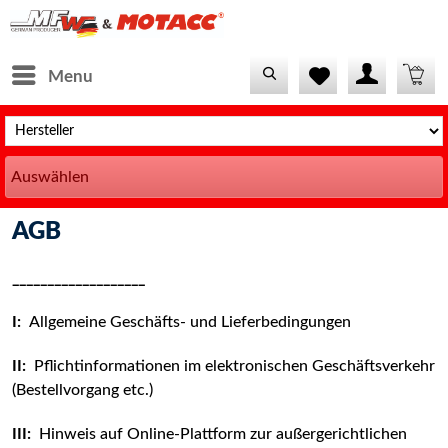
Menu
Auswählen
AGB
___________________
I:
Allgemeine Geschäfts- und Lieferbedingungen
II:
Pflichtinformationen im elektronischen Geschäftsverkehr
(Bestellvorgang etc.)
III:
Hinweis auf Online-Plattform zur außergerichtlichen