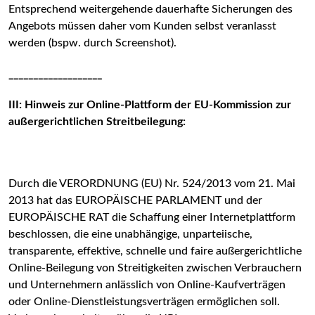
Entsprechend weitergehende dauerhafte Sicherungen des
Angebots müssen daher vom Kunden selbst veranlasst
werden (bspw. durch Screenshot).
___________________
III: Hinweis zur Online-Plattform der EU-Kommission zur
außergerichtlichen Streitbeilegung:
Durch die VERORDNUNG (EU) Nr. 524/2013 vom 21. Mai
2013 hat das EUROPÄISCHE PARLAMENT und der
EUROPÄISCHE RAT die Schaffung einer Internetplattform
beschlossen, die eine unabhängige, unparteiische,
transparente, effektive, schnelle und faire außergerichtliche
Online-Beilegung von Streitigkeiten zwischen Verbrauchern
und Unternehmern anlässlich von Online-Kaufverträgen
oder Online-Dienstleistungsverträgen ermöglichen soll.