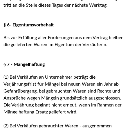
tritt an die Stelle dieses Tages der nächste Werktag.
§ 6- Eigentumsvorbehalt
Bis zur Erfüllung aller Forderungen aus dem Vertrag bleiben
die gelieferten Waren im Eigentum der Verkäuferin.
§ 7 - Mängelhaftung
(1) Bei Verkäufen an Unternehmer beträgt die
Verjährungsfrist für Mängel bei neuen Waren ein Jahr ab
Gefahrübergang, bei gebrauchten Waren sind Rechte und
Ansprüche wegen Mängeln grundsätzlich ausgeschlossen.
Die Verjährung beginnt nicht erneut, wenn im Rahmen der
Mängelhaftung Ersatz geliefert wird.
(2) Bei Verkäufen gebrauchter Waren - ausgenommen