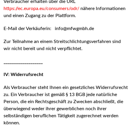
Verbraucher erhalten über die URL
https://ec.europa.eu/consumers/odr/
nähere Informationen
und einen Zugang zu der Plattform.
E-Mail der Verkäuferin: info@mfwgmbh.de
Zur Teilnahme an einem Streitschlichtungsverfahren sind
wir nicht bereit und nicht verpflichtet.
___________________
IV: Widerrufsrecht
Als Verbraucher steht Ihnen ein gesetzliches Widerrufsrecht
zu. Ein Verbraucher ist gemäß § 13 BGB jede natürliche
Person, die ein Rechtsgeschäft zu Zwecken abschließt, die
überwiegend weder ihrer gewerblichen noch ihrer
selbständigen beruflichen Tätigkeit zugerechnet werden
können.