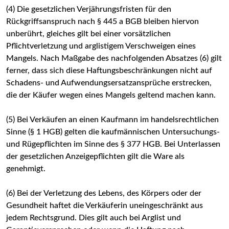
(4) Die gesetzlichen Verjährungsfristen für den
Rückgriffsanspruch nach § 445 a BGB bleiben hiervon
unberührt, gleiches gilt bei einer vorsätzlichen
Pflichtverletzung und arglistigem Verschweigen eines
Mangels. Nach Maßgabe des nachfolgenden Absatzes (6) gilt
ferner, dass sich diese Haftungsbeschränkungen nicht auf
Schadens- und Aufwendungsersatzansprüche erstrecken,
die der Käufer wegen eines Mangels geltend machen kann.
(5) Bei Verkäufen an einen Kaufmann im handelsrechtlichen
Sinne (§ 1 HGB) gelten die kaufmännischen Untersuchungs-
und Rügepflichten im Sinne des § 377 HGB. Bei Unterlassen
der gesetzlichen Anzeigepflichten gilt die Ware als
genehmigt.
(6) Bei der Verletzung des Lebens, des Körpers oder der
Gesundheit haftet die Verkäuferin uneingeschränkt aus
jedem Rechtsgrund. Dies gilt auch bei Arglist und