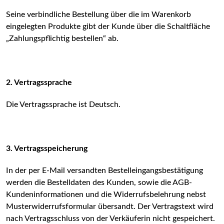
Seine verbindliche Bestellung über die im Warenkorb
eingelegten Produkte gibt der Kunde über die Schaltfläche
„Zahlungspflichtig bestellen“ ab.
2. Vertragssprache
Die Vertragssprache ist Deutsch.
3. Vertragsspeicherung
In der per E-Mail versandten Bestelleingangsbestätigung
werden die Bestelldaten des Kunden, sowie die AGB-
Kundeninformationen und die Widerrufsbelehrung nebst
Musterwiderrufsformular übersandt. Der Vertragstext wird
nach Vertragsschluss von der Verkäuferin nicht gespeichert.