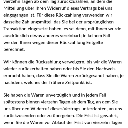
vierzehn Tagen ab dem Tag zurückzuzahlen, an dem die
Mitteilung über Ihren Widerruf dieses Vertrags bei uns
eingegangen ist. Für diese Rückzahlung verwenden wir
dasselbe Zahlungsmittel, das Sie bei der ursprünglichen
Transaktion eingesetzt haben, es sei denn, mit Ihnen wurde
ausdrücklich etwas anderes vereinbart; in keinem Fall
werden Ihnen wegen dieser Rückzahlung Entgelte
berechnet.
Wir können die Rückzahlung verweigern, bis wir die Waren
wieder zurückerhalten haben oder bis Sie den Nachweis
erbracht haben, dass Sie die Waren zurückgesandt haben, je
nachdem, welches der frühere Zeitpunkt ist.
Sie haben die Waren unverzüglich und in jedem Fall
spätestens binnen vierzehn Tagen ab dem Tag, an dem Sie
uns über den Widerruf dieses Vertrags unterrichten, an uns
zurückzusenden oder zu übergeben. Die Frist ist gewahrt,
wenn Sie die Waren vor Ablauf der Frist von vierzehn Tagen