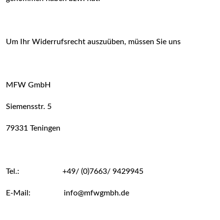
Um Ihr Widerrufsrecht auszuüben, müssen Sie uns
MFW GmbH
Siemensstr. 5
79331 Teningen
Tel.: +49/ (0)7663/ 9429945
E-Mail: info@mfwgmbh.de