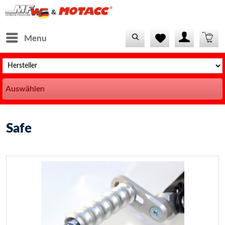
Menu
Auswählen
Safe