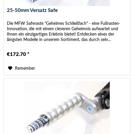
25-50mm Versatz Safe
Die MFW Saferaste "Geheimes Schließfach" - eine Fußrasten-
Innovation, die mit einem cleveren Geheimnis aufwartet und
Ihnen ein einzigartiges Erlebnis bietet! Entdecken eines der
längsten Modelle in unserem Sortiment, das durch sein...
€172.70 *
Remember