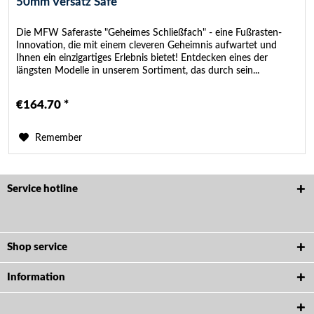
50mm Versatz Safe
Die MFW Saferaste "Geheimes Schließfach" - eine Fußrasten-
Innovation, die mit einem cleveren Geheimnis aufwartet und
Ihnen ein einzigartiges Erlebnis bietet! Entdecken eines der
längsten Modelle in unserem Sortiment, das durch sein...
€164.70 *
Remember
Service hotline
Shop service
Information