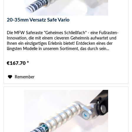
20-35mm Versatz Safe Vario
Die MFW Saferaste "Geheimes Schließfach" - eine Fußrasten-
Innovation, die mit einem cleveren Geheimnis aufwartet und
Ihnen ein einzigartiges Erlebnis bietet! Entdecken eines der
längsten Modelle in unserem Sortiment, das durch sein...
€167.70 *
Remember