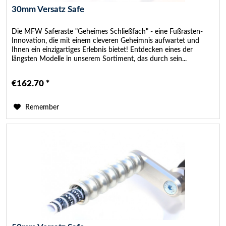
30mm Versatz Safe
Die MFW Saferaste "Geheimes Schließfach" - eine Fußrasten-
Innovation, die mit einem cleveren Geheimnis aufwartet und
Ihnen ein einzigartiges Erlebnis bietet! Entdecken eines der
längsten Modelle in unserem Sortiment, das durch sein...
€162.70 *
Remember