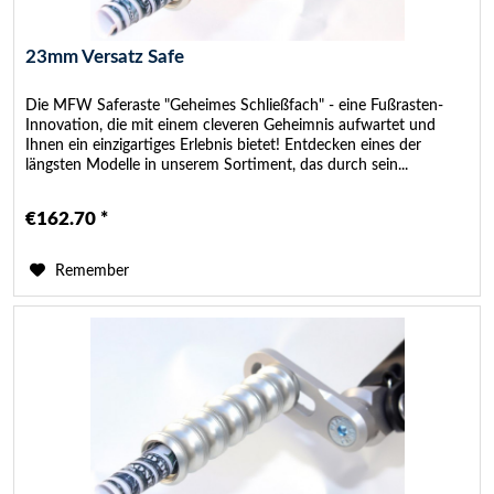
23mm Versatz Safe
Die MFW Saferaste "Geheimes Schließfach" - eine Fußrasten-
Innovation, die mit einem cleveren Geheimnis aufwartet und
Ihnen ein einzigartiges Erlebnis bietet! Entdecken eines der
längsten Modelle in unserem Sortiment, das durch sein...
€162.70 *
Remember