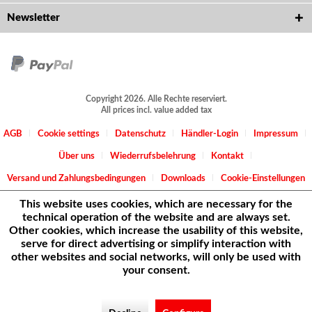
Newsletter
Copyright 2026. Alle Rechte reserviert.
All prices incl. value added tax
AGB
Cookie settings
Datenschutz
Händler-Login
Impressum
Über uns
Wiederrufsbelehrung
Kontakt
Versand und Zahlungsbedingungen
Downloads
Cookie-Einstellungen
This website uses cookies, which are necessary for the
technical operation of the website and are always set.
Other cookies, which increase the usability of this website,
serve for direct advertising or simplify interaction with
other websites and social networks, will only be used with
your consent.