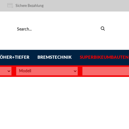
Sichere Bezahlung
ÖHER+TIEFER
BREMSTECHNIK
SUPERBIKEUMBAUTEN