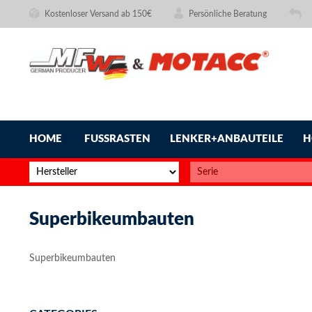
Kostenloser Versand ab 150€
Persönliche Beratung
HOME
FUSSRASTEN
LENKER+ANBAUTEILE
H
Superbikeumbauten
Superbikeumbauten