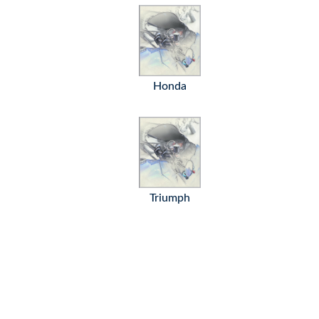
Honda
Triumph