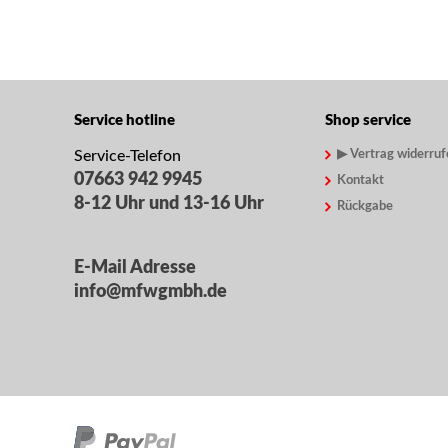
Service hotline
Shop service
Service-Telefon
▶ Vertrag widerruf
07663 942 9945
Kontakt
8-12 Uhr und 13-16 Uhr
Rückgabe
E-Mail Adresse
info@mfwgmbh.de