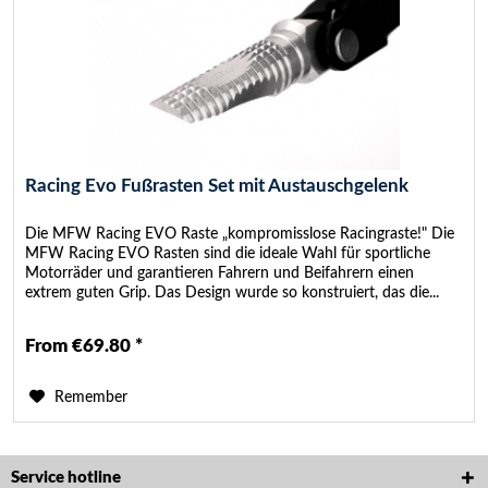
Racing Evo Fußrasten Set mit Austauschgelenk
Die MFW Racing EVO Raste „kompromisslose Racingraste!" Die
MFW Racing EVO Rasten sind die ideale Wahl für sportliche
Motorräder und garantieren Fahrern und Beifahrern einen
extrem guten Grip. Das Design wurde so konstruiert, das die...
From €69.80 *
Remember
Service hotline