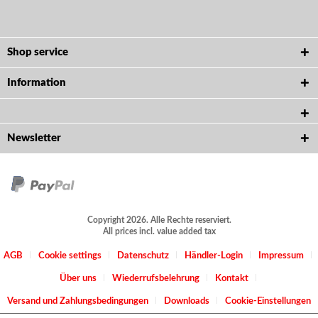
Shop service
Information
Newsletter
Copyright 2026. Alle Rechte reserviert.
All prices incl. value added tax
AGB
Cookie settings
Datenschutz
Händler-Login
Impressum
Über uns
Wiederrufsbelehrung
Kontakt
Versand und Zahlungsbedingungen
Downloads
Cookie-Einstellungen