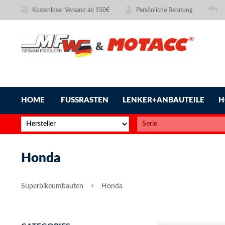
Kostenloser Versand ab 150€
Persönliche Beratung
HOME
FUSSRASTEN
LENKER+ANBAUTEILE
H
Honda
Superbikeumbauten
Honda