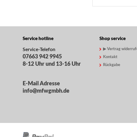
Service hotline
Shop service
Service-Telefon
▶ Vertrag widerruf
07663 942 9945
Kontakt
8-12 Uhr und 13-16 Uhr
Rückgabe
E-Mail Adresse
info@mfwgmbh.de