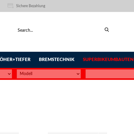
Sichere Bezahlung
ÖHER+TIEFER
BREMSTECHNIK
SUPERBIKEUMBAUTEN