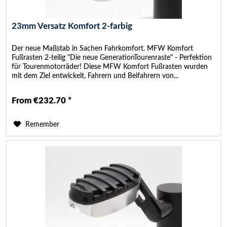
23mm Versatz Komfort 2-farbig
Der neue Maßstab in Sachen Fahrkomfort. MFW Komfort
Fußrasten 2-teilig "Die neue GenerationTourenraste" - Perfektion
für Tourenmotorräder! Diese MFW Komfort Fußrasten wurden
mit dem Ziel entwickelt, Fahrern und Beifahrern von...
From €232.70 *
Remember