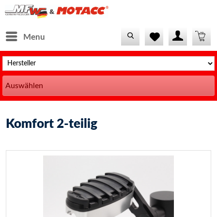
Menu
Auswählen
Komfort 2-teilig