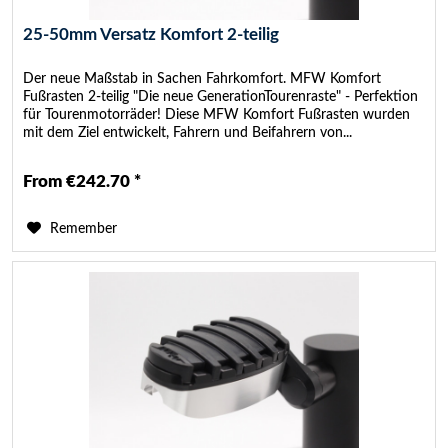
25-50mm Versatz Komfort 2-teilig
Der neue Maßstab in Sachen Fahrkomfort. MFW Komfort
Fußrasten 2-teilig "Die neue GenerationTourenraste" - Perfektion
für Tourenmotorräder! Diese MFW Komfort Fußrasten wurden
mit dem Ziel entwickelt, Fahrern und Beifahrern von...
From €242.70 *
Remember