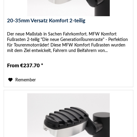
20-35mm Versatz Komfort 2-teilig
Der neue Maßstab in Sachen Fahrkomfort. MFW Komfort
Fußrasten 2-teilig "Die neue GenerationTourenraste" - Perfektion
für Tourenmotorräder! Diese MFW Komfort Fußrasten wurden
mit dem Ziel entwickelt, Fahrern und Beifahrern von...
From €237.70 *
Remember