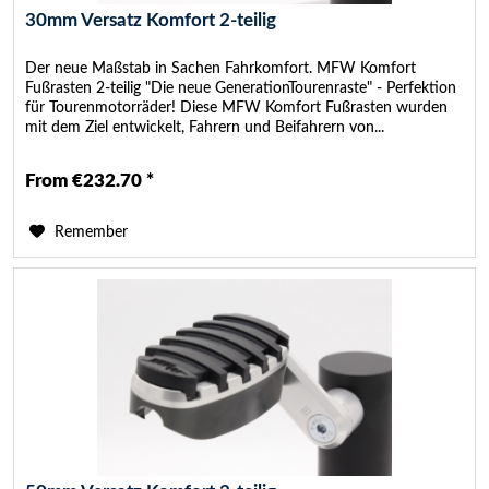
30mm Versatz Komfort 2-teilig
Der neue Maßstab in Sachen Fahrkomfort. MFW Komfort
Fußrasten 2-teilig "Die neue GenerationTourenraste" - Perfektion
für Tourenmotorräder! Diese MFW Komfort Fußrasten wurden
mit dem Ziel entwickelt, Fahrern und Beifahrern von...
From €232.70 *
Remember