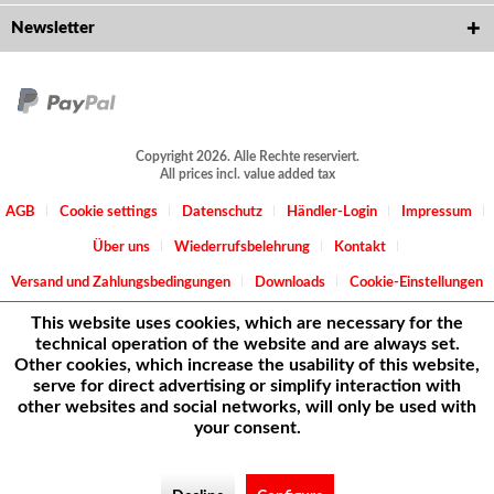
Newsletter
Copyright 2026. Alle Rechte reserviert.
All prices incl. value added tax
AGB
Cookie settings
Datenschutz
Händler-Login
Impressum
Über uns
Wiederrufsbelehrung
Kontakt
Versand und Zahlungsbedingungen
Downloads
Cookie-Einstellungen
This website uses cookies, which are necessary for the
technical operation of the website and are always set.
Other cookies, which increase the usability of this website,
serve for direct advertising or simplify interaction with
other websites and social networks, will only be used with
your consent.