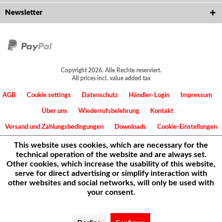
Newsletter
Copyright 2026. Alle Rechte reserviert.
All prices incl. value added tax
AGB
Cookie settings
Datenschutz
Händler-Login
Impressum
Über uns
Wiederrufsbelehrung
Kontakt
Versand und Zahlungsbedingungen
Downloads
Cookie-Einstellungen
This website uses cookies, which are necessary for the
technical operation of the website and are always set.
Other cookies, which increase the usability of this website,
serve for direct advertising or simplify interaction with
other websites and social networks, will only be used with
your consent.