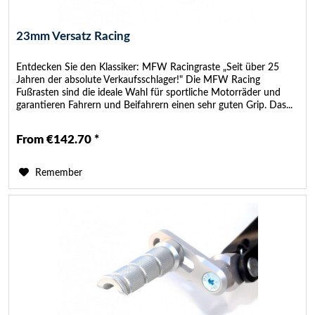
23mm Versatz Racing
Entdecken Sie den Klassiker: MFW Racingraste „Seit über 25
Jahren der absolute Verkaufsschlager!" Die MFW Racing
Fußrasten sind die ideale Wahl für sportliche Motorräder und
garantieren Fahrern und Beifahrern einen sehr guten Grip. Das...
From €142.70 *
Remember