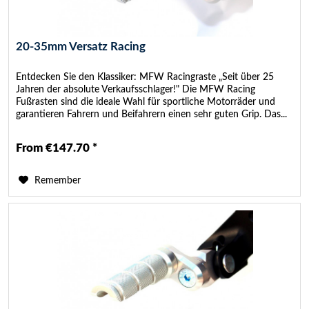
20-35mm Versatz Racing
Entdecken Sie den Klassiker: MFW Racingraste „Seit über 25
Jahren der absolute Verkaufsschlager!" Die MFW Racing
Fußrasten sind die ideale Wahl für sportliche Motorräder und
garantieren Fahrern und Beifahrern einen sehr guten Grip. Das...
From €147.70 *
Remember