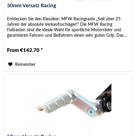
30mm Versatz Racing
Entdecken Sie den Klassiker: MFW Racingraste „Seit über 25
Jahren der absolute Verkaufsschlager!" Die MFW Racing
Fußrasten sind die ideale Wahl für sportliche Motorräder und
garantieren Fahrern und Beifahrern einen sehr guten Grip. Das...
From €142.70 *
Remember