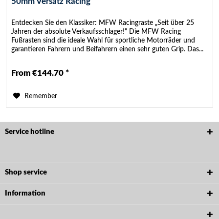
50mm Versatz Racing
Entdecken Sie den Klassiker: MFW Racingraste „Seit über 25
Jahren der absolute Verkaufsschlager!" Die MFW Racing
Fußrasten sind die ideale Wahl für sportliche Motorräder und
garantieren Fahrern und Beifahrern einen sehr guten Grip. Das...
From €144.70 *
Remember
Service hotline
Shop service
Information