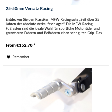
25-50mm Versatz Racing
Entdecken Sie den Klassiker: MFW Racingraste „Seit über 25
Jahren der absolute Verkaufsschlager!" Die MFW Racing
Fußrasten sind die ideale Wahl für sportliche Motorräder und
garantieren Fahrern und Beifahrern einen sehr guten Grip. Das...
From €152.70 *
Remember