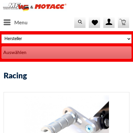
Menu
Auswählen
Racing