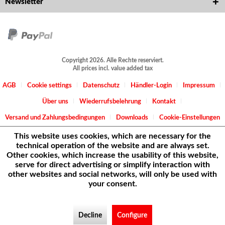
Newsletter
Copyright 2026. Alle Rechte reserviert.
All prices incl. value added tax
AGB
Cookie settings
Datenschutz
Händler-Login
Impressum
Über uns
Wiederrufsbelehrung
Kontakt
Versand und Zahlungsbedingungen
Downloads
Cookie-Einstellungen
This website uses cookies, which are necessary for the
technical operation of the website and are always set.
Other cookies, which increase the usability of this website,
serve for direct advertising or simplify interaction with
other websites and social networks, will only be used with
your consent.
Decline
Configure