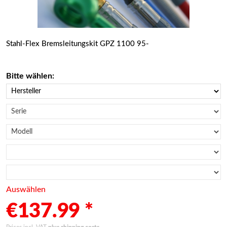
Stahl-Flex Bremsleitungskit GPZ 1100 95-
Bitte wählen:
Auswählen
€137.99 *