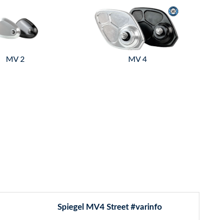
MV 2
MV 4
Spiegel MV4 Street #varinfo