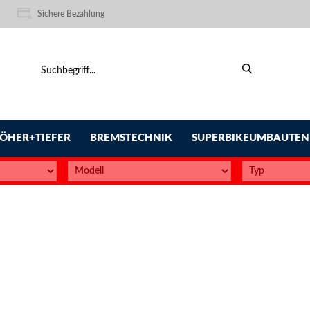
Sichere Bezahlung
ÖHER+TIEFER
BREMSTECHNIK
SUPERBIKEUMBAUTEN