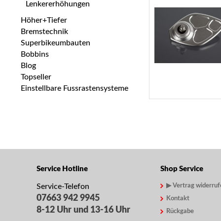
Lenkererhöhungen
Höher+Tiefer
Bremstechnik
Superbikeumbauten
Bobbins
Blog
Topseller
Einstellbare Fussrastensysteme
Service Hotline
Shop Service
Service-Telefon
▶ Vertrag widerruf
07663 942 9945
Kontakt
8-12 Uhr und 13-16 Uhr
Rückgabe