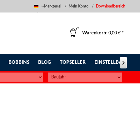
Merkzettel
Mein Konto
Downloadbereich
Deutsch
Warenkorb:
0,00 € *
BOBBINS
BLOG
TOPSELLER
EINSTELLBARE FUS
