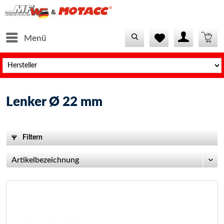
Menü
Lenker Ø 22 mm
Filtern