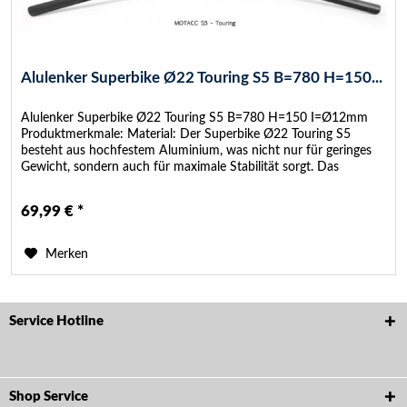
Alulenker Superbike Ø22 Touring S5 B=780 H=150...
Alulenker Superbike Ø22 Touring S5 B=780 H=150 I=Ø12mm
Produktmerkmale: Material: Der Superbike Ø22 Touring S5
besteht aus hochfestem Aluminium, was nicht nur für geringes
Gewicht, sondern auch für maximale Stabilität sorgt. Das
Ergebnis...
69,99 € *
Merken
Service Hotline
Shop Service