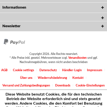
Informationen
Newsletter
Copyright 2026. Alle Rechte reserviert.
* Alle Preise inkl. gesetzl. Mehrwertsteuer zzgl.
Versandkosten
und ggf.
Nachnahmegebühren, wenn nicht anders beschrieben
AGB
Cookie settings
Datenschutz
Händler-Login
Impressum
Über uns
Wiederrufsbelehrung
Kontakt
Versand und Zahlungsbedingungen
Downloads
Cookie-Einstellungen
Diese Website benutzt Cookies, die für den technischen
Betrieb der Website erforderlich sind und stets gesetzt
werden. Andere Cookies, die den Komfort bei Benutzung