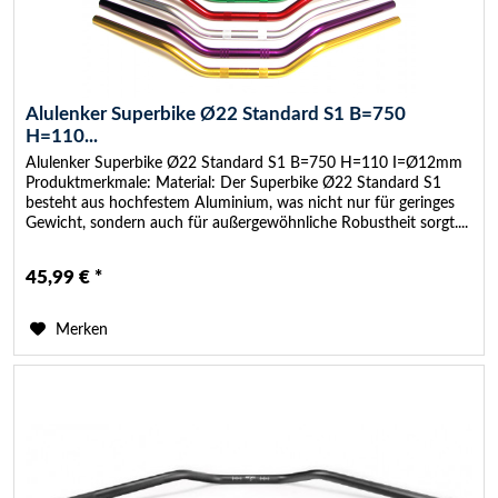
Alulenker Superbike Ø22 Standard S1 B=750
H=110...
Alulenker Superbike Ø22 Standard S1 B=750 H=110 I=Ø12mm
Produktmerkmale: Material: Der Superbike Ø22 Standard S1
besteht aus hochfestem Aluminium, was nicht nur für geringes
Gewicht, sondern auch für außergewöhnliche Robustheit sorgt....
45,99 € *
Merken