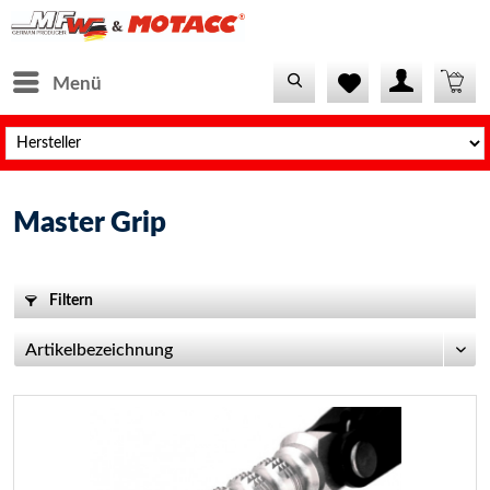
Menü
Master Grip
Filtern