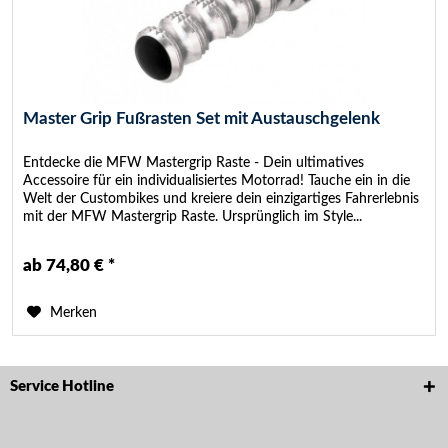
Master Grip Fußrasten Set mit Austauschgelenk
Entdecke die MFW Mastergrip Raste - Dein ultimatives
Accessoire für ein individualisiertes Motorrad! Tauche ein in die
Welt der Custombikes und kreiere dein einzigartiges Fahrerlebnis
mit der MFW Mastergrip Raste. Ursprünglich im Style...
ab 74,80 € *
Merken
Service Hotline