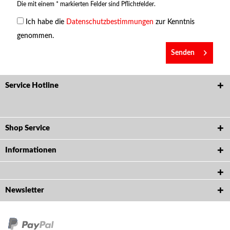
Die mit einem * markierten Felder sind Pflichtfelder.
Ich habe die
Datenschutzbestimmungen
zur Kenntnis
genommen.
Senden
Service Hotline
Shop Service
Informationen
Newsletter