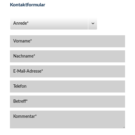
Kontaktformular