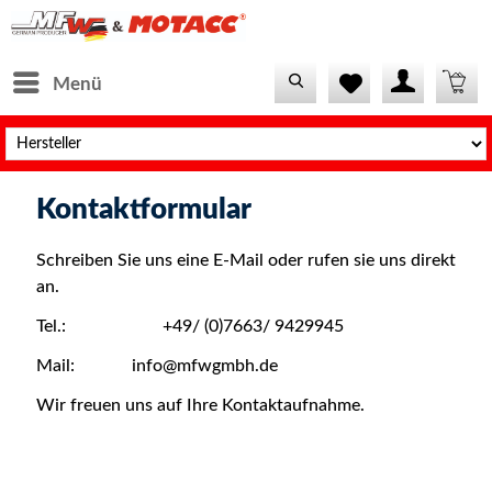
Menü
Kontaktformular
Schreiben Sie uns eine E-Mail oder rufen sie uns direkt
an.
Tel.: +49/ (0)7663/ 9429945
Mail: info@mfwgmbh.de
Wir freuen uns auf Ihre Kontaktaufnahme.