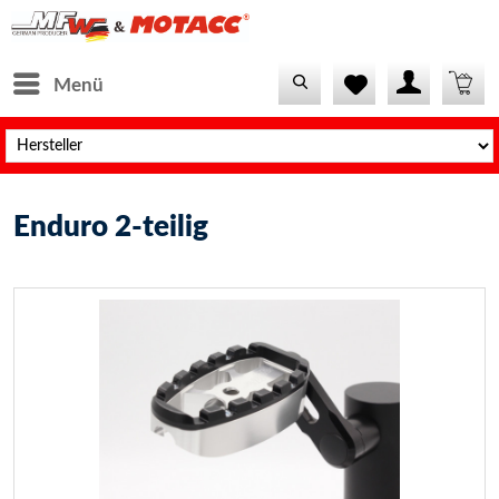
Menü
Enduro 2-teilig