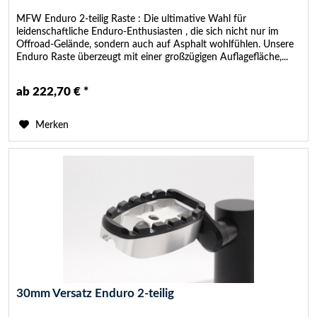
MFW Enduro 2-teilig Raste : Die ultimative Wahl für
leidenschaftliche Enduro-Enthusiasten , die sich nicht nur im
Offroad-Gelände, sondern auch auf Asphalt wohlfühlen. Unsere
Enduro Raste überzeugt mit einer großzügigen Auflagefläche,...
ab 222,70 € *
Merken
30mm Versatz Enduro 2-teilig