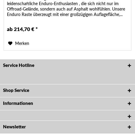
leidenschaftliche Enduro-Enthusiasten , die sich nicht nur im
Offroad-Gelände, sondern auch auf Asphalt wohlfühlen. Unsere
Enduro Raste überzeugt mit einer großzügigen Auflagefläche,...
ab 214,70 € *
Merken
Service Hotline
Shop Service
Informationen
Newsletter