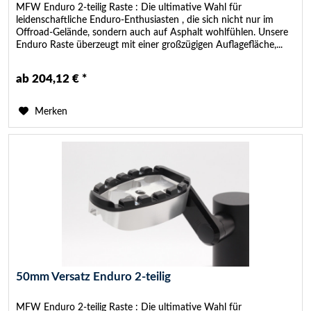
MFW Enduro 2-teilig Raste : Die ultimative Wahl für
leidenschaftliche Enduro-Enthusiasten , die sich nicht nur im
Offroad-Gelände, sondern auch auf Asphalt wohlfühlen. Unsere
Enduro Raste überzeugt mit einer großzügigen Auflagefläche,...
ab 204,12 € *
Merken
50mm Versatz Enduro 2-teilig
MFW Enduro 2-teilig Raste : Die ultimative Wahl für