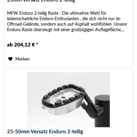
MFW Enduro 2-teilig Raste : Die ultimative Wahl für
leidenschaftliche Enduro-Enthusiasten , die sich nicht nur im
Offroad-Gelände, sondern auch auf Asphalt wohlfühlen. Unsere
Enduro Raste überzeugt mit einer großzügigen Auflagefläche,...
ab 204,12 € *
Merken
25-50mm Versatz Enduro 2-teilig