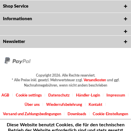
Shop Service
Informationen
Newsletter
Copyright 2026. Alle Rechte reserviert.
* Alle Preise inkl. gesetzl. Mehrwertsteuer zzgl.
Versandkosten
und ggf.
Nachnahmegebühren, wenn nicht anders beschrieben
AGB
Cookie settings
Datenschutz
Händler-Login
Impressum
Über uns
Wiederrufsbelehrung
Kontakt
Versand und Zahlungsbedingungen
Downloads
Cookie-Einstellungen
Diese Website benutzt Cookies, die für den technischen
Betrieb der Website erforderlich sind und stets gesetzt