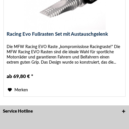
Racing Evo Fußrasten Set mit Austauschgelenk
Die MFW Racing EVO Raste „kompromisslose Racingraste!" Die
MFW Racing EVO Rasten sind die ideale Wahl für sportliche
Motorräder und garantieren Fahrern und Beifahrern einen
extrem guten Grip. Das Design wurde so konstruiert, das die...
ab 69,80 € *
Merken
Service Hotline