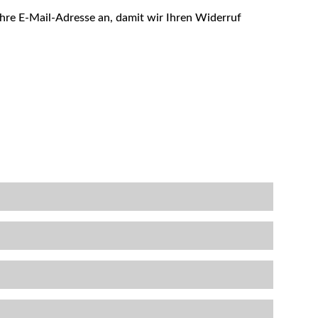
re E-Mail-Adresse an, damit wir Ihren Widerruf