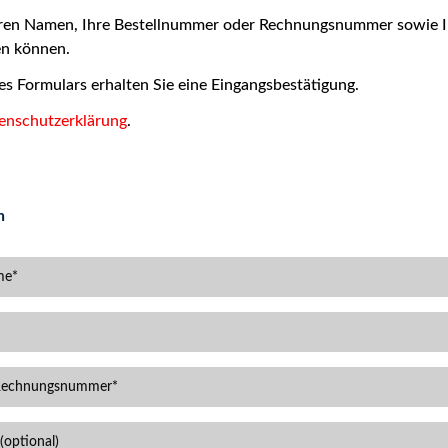
Ihren Namen, Ihre Bestellnummer oder Rechnungsnummer sowie Ih
en können.
 Formulars erhalten Sie eine Eingangsbestätigung.
enschutzerklärung
.
n