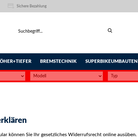
Sichere Bezahlung
ÖHER+TIEFER
BREMSTECHNIK
SUPERBIKEUMBAUTEN
rklären
lar können Sie Ihr gesetzliches Widerrufsrecht online ausüben.