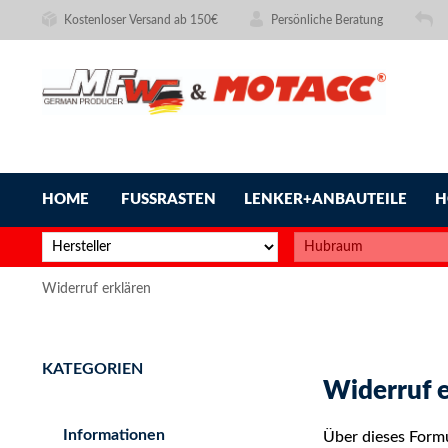
Kostenloser Versand ab 150€
Persönliche Beratung
HOME
FUSSRASTEN
LENKER+ANBAUTEILE
H
Widerruf erklären
KATEGORIEN
Widerruf e
Informationen
Über dieses Formu