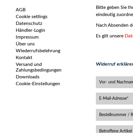
Bitte geben Sie 
AGB
eindeutig zuordn
Cookie settings
Datenschutz
Nach Absenden des
Händler-Login
Es gilt unsere
Dat
Impressum
Über uns
Wiederrufsbelehrung
Kontakt
Widerruf erkläre
Versand und
Zahlungsbedingungen
Downloads
Cookie-Einstellungen