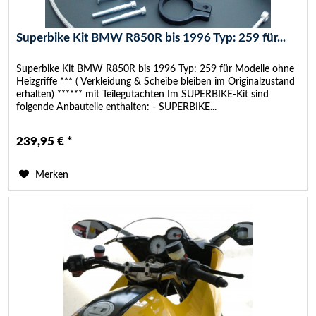
Superbike Kit BMW R850R bis 1996 Typ: 259 für...
Superbike Kit BMW R850R bis 1996 Typ: 259 für Modelle ohne
Heizgriffe *** ( Verkleidung & Scheibe bleiben im Originalzustand
erhalten) ****** mit Teilegutachten Im SUPERBIKE-Kit sind
folgende Anbauteile enthalten: - SUPERBIKE...
239,95 € *
Merken