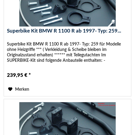
Superbike Kit BMW R 1100 R ab 1997- Typ: 259...
Superbike Kit BMW R 1100 R ab 1997- Typ: 259 für Modelle
ohne Heizgriffe *** ( Verkleidung & Scheibe bleiben im
Originalzustand erhalten) ****** mit Teilegutachten Im
SUPERBIKE-Kit sind folgende Anbauteile enthalten: -
SUPERBIKE...
239,95 € *
Merken