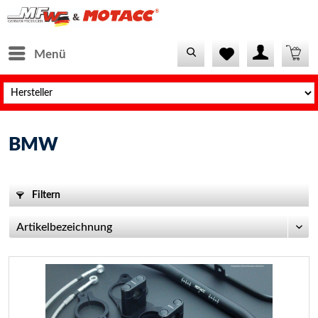
Menü
BMW
Filtern