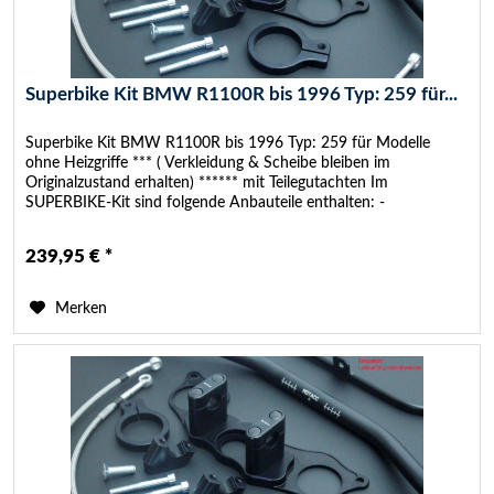
Superbike Kit BMW R1100R bis 1996 Typ: 259 für...
Superbike Kit BMW R1100R bis 1996 Typ: 259 für Modelle
ohne Heizgriffe *** ( Verkleidung & Scheibe bleiben im
Originalzustand erhalten) ****** mit Teilegutachten Im
SUPERBIKE-Kit sind folgende Anbauteile enthalten: -
SUPERBIKE...
239,95 € *
Merken