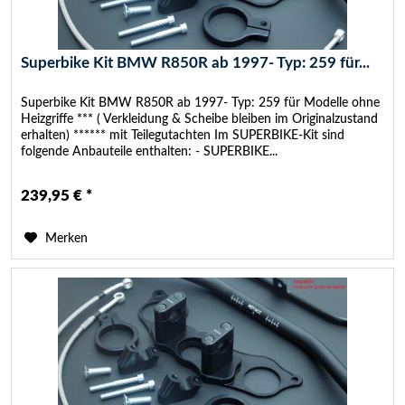
Superbike Kit BMW R850R ab 1997- Typ: 259 für...
Superbike Kit BMW R850R ab 1997- Typ: 259 für Modelle ohne
Heizgriffe *** ( Verkleidung & Scheibe bleiben im Originalzustand
erhalten) ****** mit Teilegutachten Im SUPERBIKE-Kit sind
folgende Anbauteile enthalten: - SUPERBIKE...
239,95 € *
Merken