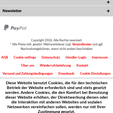
Newsletter
Copyright 2026. Alle Rechte reserviert.
* Alle Preise inkl. gesetzl. Mehrwertsteuer zzgl.
Versandkosten
und ggf.
Nachnahmegebühren, wenn nicht anders beschrieben
AGB
Cookie settings
Datenschutz
Händler-Login
Impressum
Über uns
Wiederrufsbelehrung
Kontakt
Versand und Zahlungsbedingungen
Downloads
Cookie-Einstellungen
Diese Website benutzt Cookies, die für den technischen
Betrieb der Website erforderlich sind und stets gesetzt
werden. Andere Cookies, die den Komfort bei Benutzung
dieser Website erhöhen, der Direktwerbung dienen oder
die Interaktion mit anderen Websites und sozialen
Netzwerken vereinfachen sollen, werden nur mit Ihrer
Zustimmung gesetzt.