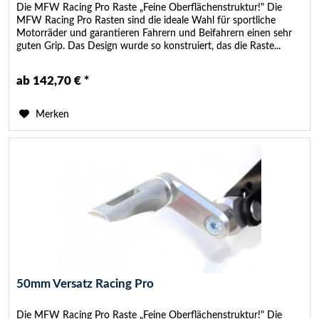
Die MFW Racing Pro Raste „Feine Oberflächenstruktur!" Die
MFW Racing Pro Rasten sind die ideale Wahl für sportliche
Motorräder und garantieren Fahrern und Beifahrern einen sehr
guten Grip. Das Design wurde so konstruiert, das die Raste...
ab 142,70 € *
Merken
50mm Versatz Racing Pro
Die MFW Racing Pro Raste „Feine Oberflächenstruktur!" Die