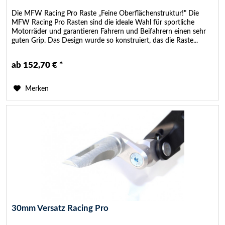
Die MFW Racing Pro Raste „Feine Oberflächenstruktur!" Die
MFW Racing Pro Rasten sind die ideale Wahl für sportliche
Motorräder und garantieren Fahrern und Beifahrern einen sehr
guten Grip. Das Design wurde so konstruiert, das die Raste...
ab 152,70 € *
Merken
30mm Versatz Racing Pro