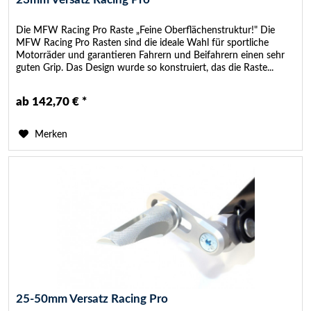
Die MFW Racing Pro Raste „Feine Oberflächenstruktur!" Die
MFW Racing Pro Rasten sind die ideale Wahl für sportliche
Motorräder und garantieren Fahrern und Beifahrern einen sehr
guten Grip. Das Design wurde so konstruiert, das die Raste...
ab 142,70 € *
Merken
25-50mm Versatz Racing Pro