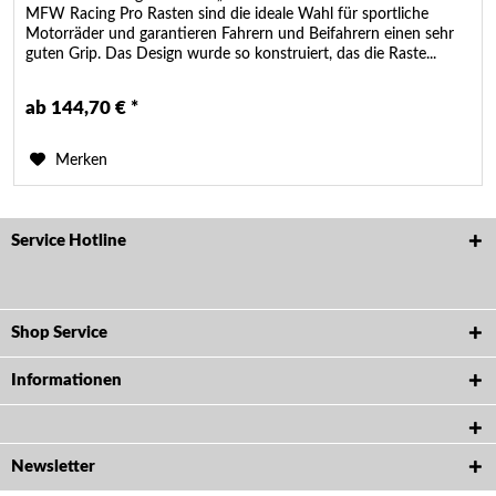
MFW Racing Pro Rasten sind die ideale Wahl für sportliche
Motorräder und garantieren Fahrern und Beifahrern einen sehr
guten Grip. Das Design wurde so konstruiert, das die Raste...
ab 144,70 € *
Merken
Service Hotline
Shop Service
Informationen
Newsletter