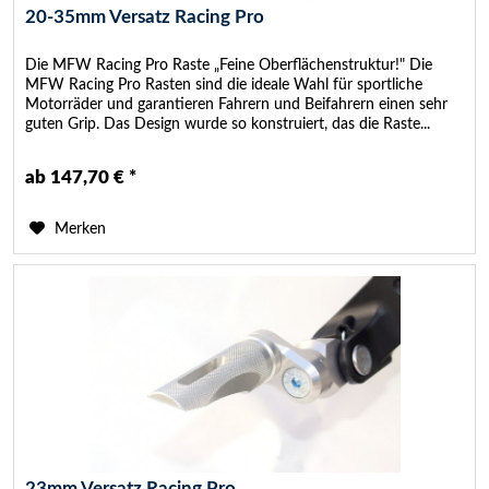
20-35mm Versatz Racing Pro
Die MFW Racing Pro Raste „Feine Oberflächenstruktur!" Die
MFW Racing Pro Rasten sind die ideale Wahl für sportliche
Motorräder und garantieren Fahrern und Beifahrern einen sehr
guten Grip. Das Design wurde so konstruiert, das die Raste...
ab 147,70 € *
Merken
23mm Versatz Racing Pro