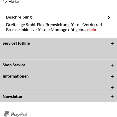
Merken
Beschreibung
Dreiteilige Stahl-Flex Bremsleitung für die Vorderrad-
Bremse inklusive für die Montage nötigem...
mehr
Service Hotline
Shop Service
Informationen
Newsletter