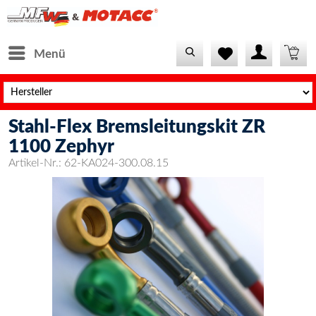
Menü
Stahl-Flex Bremsleitungskit ZR
1100 Zephyr
Artikel-Nr.:
62-KA024-300.08.15