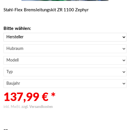
Stahl-Flex Bremsleitungskit ZR 1100 Zephyr
Bitte wählen:
137,99 € *
inkl. MwSt.
zzgl. Versandkosten