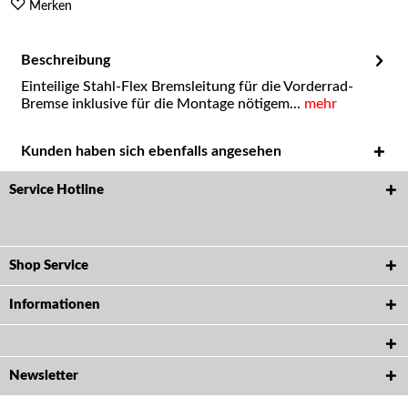
Merken
Beschreibung
Einteilige Stahl-Flex Bremsleitung für die Vorderrad-
Bremse inklusive für die Montage nötigem...
mehr
Kunden haben sich ebenfalls angesehen
Service Hotline
Shop Service
Informationen
Newsletter