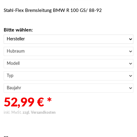
Stahl-Flex Bremsleitung BMW R 100 GS/ 88-92
Bitte wählen:
52,99 € *
inkl. MwSt.
zzgl. Versandkosten