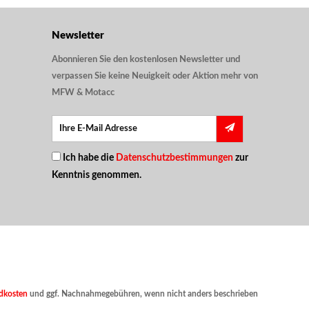
Newsletter
Abonnieren Sie den kostenlosen Newsletter und
verpassen Sie keine Neuigkeit oder Aktion mehr von
MFW & Motacc
Ich habe die
Datenschutzbestimmungen
zur
Kenntnis genommen.
dkosten
und ggf. Nachnahmegebühren, wenn nicht anders beschrieben