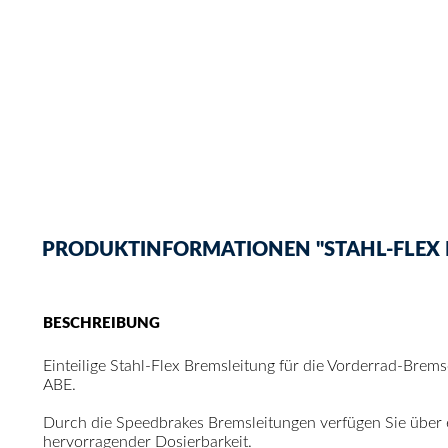
PRODUKTINFORMATIONEN "STAHL-FLEX B
BESCHREIBUNG
Einteilige Stahl-Flex Bremsleitung für die Vorderrad-Brem
ABE.
Durch die Speedbrakes Bremsleitungen verfügen Sie über
hervorragender Dosierbarkeit.