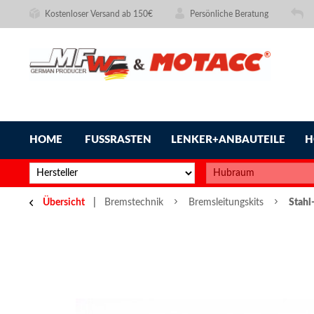
Kostenloser Versand ab 150€
Persönliche Beratung
HOME
FUSSRASTEN
LENKER+ANBAUTEILE
H
Übersicht
Bremstechnik
Bremsleitungskits
Stahl