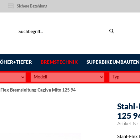
Sichere Bezahlung
ÖHER+TIEFER
BREMSTECHNIK
SUPERBIKEUMBAUTEN
-Flex Bremsleitung Cagiva Mito 125 94-
Stahl
125 9
Artikel-Nr.
Stahl-Flex