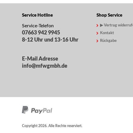
Service Hotline
Shop Service
Service-Telefon
▶ Vertrag widerruf
07663 942 9945
Kontakt
8-12 Uhr und 13-16 Uhr
Rückgabe
E-Mail Adresse
info@mfwgmbh.de
Copyright 2026. Alle Rechte reserviert.