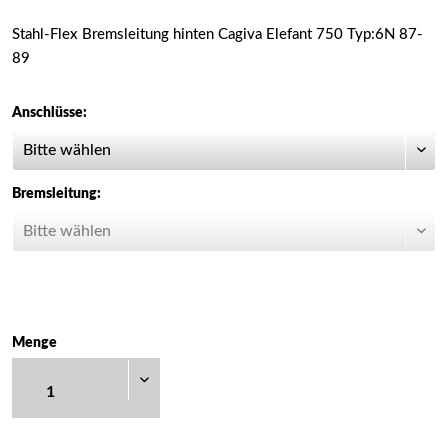
Stahl-Flex Bremsleitung hinten Cagiva Elefant 750 Typ:6N 87-
89
Anschlüsse:
Bremsleitung:
Menge