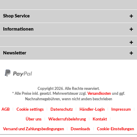
Shop Service
Informationen
Newsletter
Copyright 2026. Alle Rechte reserviert.
* Alle Preise inkl. gesetzl. Mehrwertsteuer zzgl.
Versandkosten
und ggf.
Nachnahmegebühren, wenn nicht anders beschrieben
AGB
Cookie settings
Datenschutz
Händler-Login
Impressum
Über uns
Wiederrufsbelehrung
Kontakt
Versand und Zahlungsbedingungen
Downloads
Cookie-Einstellungen