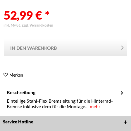
52,99 € *
inkl. MwSt.
zzgl. Versandkosten
IN DEN WARENKORB
Merken
Beschreibung
Einteilige Stahl-Flex Bremsleitung für die Hinterrad-
Bremse inklusive dem für die Montage...
mehr
Service Hotline