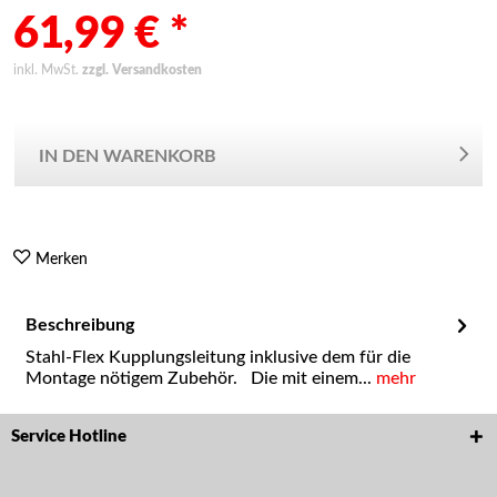
61,99 € *
inkl. MwSt.
zzgl. Versandkosten
IN DEN WARENKORB
Merken
Beschreibung
Stahl-Flex Kupplungsleitung inklusive dem für die
Montage nötigem Zubehör. Die mit einem...
mehr
Service Hotline