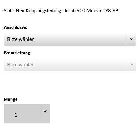
Stahl-Flex Kupplungsleitung Ducati 900 Monster 93-99
Anschlüsse:
Bremsleitung:
Menge