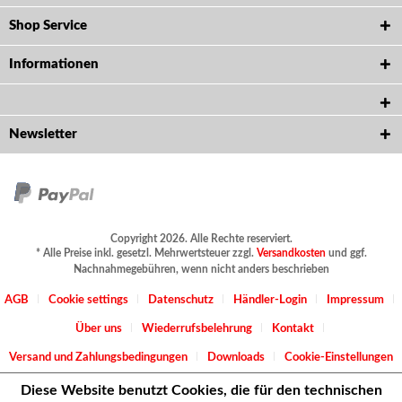
Shop Service
Informationen
Newsletter
Copyright 2026. Alle Rechte reserviert.
* Alle Preise inkl. gesetzl. Mehrwertsteuer zzgl.
Versandkosten
und ggf.
Nachnahmegebühren, wenn nicht anders beschrieben
AGB
Cookie settings
Datenschutz
Händler-Login
Impressum
Über uns
Wiederrufsbelehrung
Kontakt
Versand und Zahlungsbedingungen
Downloads
Cookie-Einstellungen
Diese Website benutzt Cookies, die für den technischen