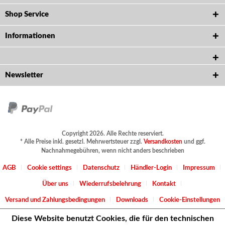
Shop Service
Informationen
Newsletter
Copyright 2026. Alle Rechte reserviert.
* Alle Preise inkl. gesetzl. Mehrwertsteuer zzgl.
Versandkosten
und ggf.
Nachnahmegebühren, wenn nicht anders beschrieben
AGB
Cookie settings
Datenschutz
Händler-Login
Impressum
Über uns
Wiederrufsbelehrung
Kontakt
Versand und Zahlungsbedingungen
Downloads
Cookie-Einstellungen
Diese Website benutzt Cookies, die für den technischen