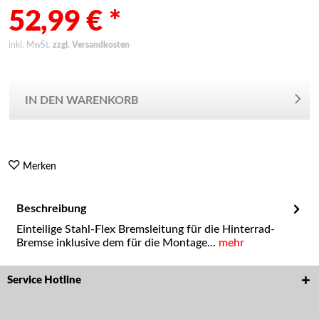
52,99 € *
inkl. MwSt.
zzgl. Versandkosten
IN DEN WARENKORB
Merken
Beschreibung
Einteilige Stahl-Flex Bremsleitung für die Hinterrad-
Bremse inklusive dem für die Montage...
mehr
Service Hotline