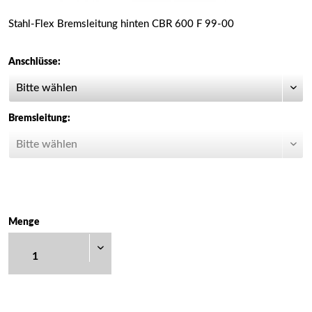
Stahl-Flex Bremsleitung hinten CBR 600 F 99-00
Anschlüsse:
Bremsleitung:
Menge