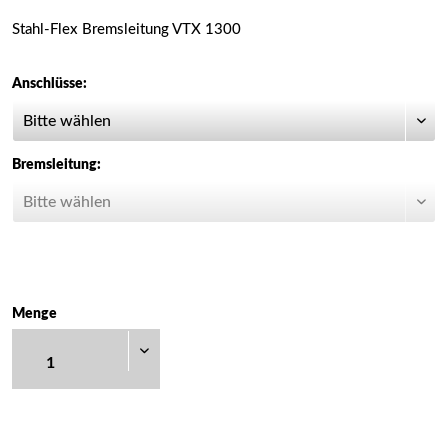
Stahl-Flex Bremsleitung VTX 1300
Anschlüsse:
Bremsleitung:
Menge