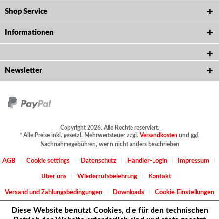
Shop Service
Informationen
Newsletter
Copyright 2026. Alle Rechte reserviert.
* Alle Preise inkl. gesetzl. Mehrwertsteuer zzgl.
Versandkosten
und ggf.
Nachnahmegebühren, wenn nicht anders beschrieben
AGB
Cookie settings
Datenschutz
Händler-Login
Impressum
Über uns
Wiederrufsbelehrung
Kontakt
Versand und Zahlungsbedingungen
Downloads
Cookie-Einstellungen
Diese Website benutzt Cookies, die für den technischen