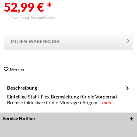
52,99 € *
inkl. MwSt.
zzgl. Versandkosten
IN DEN WARENKORB
Merken
Beschreibung
Einteilige Stahl-Flex Bremsleitung für die Vorderrad-
Bremse inklusive für die Montage nötigem...
mehr
Service Hotline