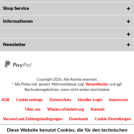
Shop Service
Informationen
Newsletter
Copyright 2026. Alle Rechte reserviert.
* Alle Preise inkl. gesetzl. Mehrwertsteuer zzgl.
Versandkosten
und ggf.
Nachnahmegebühren, wenn nicht anders beschrieben
AGB
Cookie settings
Datenschutz
Händler-Login
Impressum
Über uns
Wiederrufsbelehrung
Kontakt
Versand und Zahlungsbedingungen
Downloads
Cookie-Einstellungen
Diese Website benutzt Cookies, die für den technischen