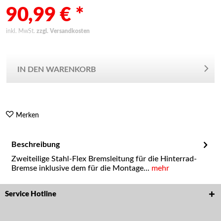
90,99 € *
inkl. MwSt.
zzgl. Versandkosten
IN DEN WARENKORB
Merken
Beschreibung
Zweiteilige Stahl-Flex Bremsleitung für die Hinterrad-
Bremse inklusive dem für die Montage...
mehr
Service Hotline