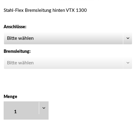
Stahl-Flex Bremsleitung hinten VTX 1300
Anschlüsse:
Bremsleitung:
Menge