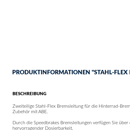
PRODUKTINFORMATIONEN "STAHL-FLEX BR
BESCHREIBUNG
Zweiteilige Stahl-Flex Bremsleitung für die Hinterrad-Bre
Zubehör mit ABE.
Durch die Speedbrakes Bremsleitungen verfügen Sie über
hervorragender Dosierbarkeit.