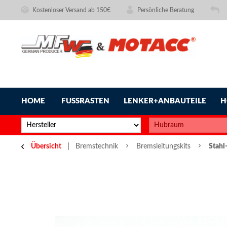
Kostenloser Versand ab 150€
Persönliche Beratung
HOME
FUSSRASTEN
LENKER+ANBAUTEILE
H
Übersicht
Bremstechnik
Bremsleitungskits
Stahl