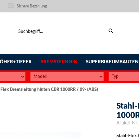
Sichere Bezahlung
ÖHER+TIEFER
BREMSTECHNIK
SUPERBIKEUMBAUTEN
-Flex Bremsleitung hinten CBR 1000RR / 09- (ABS)
Stahl
1000R
Artikel-Nr.
Stahl-Flex