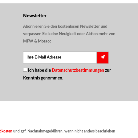
Newsletter
Abonnieren Sie den kostenlosen Newsletter und
verpassen Sie keine Neuigkeit oder Aktion mehr von
MFW & Motacc
Ich habe die
Datenschutzbestimmungen
zur
Kenntnis genommen.
dkosten
und ggf. Nachnahmegebühren, wenn nicht anders beschrieben