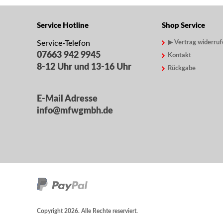
Service Hotline
Shop Service
Service-Telefon
▶ Vertrag widerruf
07663 942 9945
Kontakt
8-12 Uhr und 13-16 Uhr
Rückgabe
E-Mail Adresse
info@mfwgmbh.de
Copyright 2026. Alle Rechte reserviert.