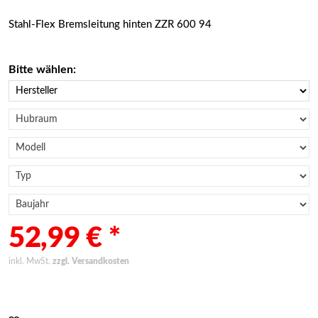
Stahl-Flex Bremsleitung hinten ZZR 600 94
Bitte wählen:
52,99 € *
inkl. MwSt.
zzgl. Versandkosten