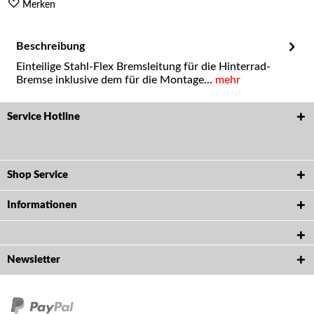
Merken
Beschreibung
Einteilige Stahl-Flex Bremsleitung für die Hinterrad-
Bremse inklusive dem für die Montage...
mehr
Service Hotline
Shop Service
Informationen
Newsletter