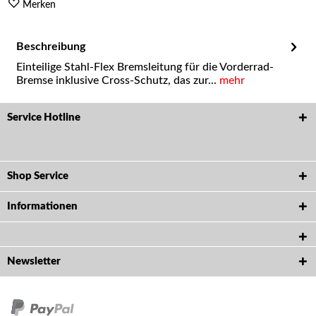
Merken
Beschreibung
Einteilige Stahl-Flex Bremsleitung für die Vorderrad-
Bremse inklusive Cross-Schutz, das zur...
mehr
Service Hotline
Shop Service
Informationen
Newsletter