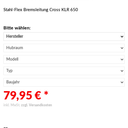
Stahl-Flex Bremsleitung Cross KLR 650
Bitte wählen:
79,95 € *
inkl. MwSt.
zzgl. Versandkosten