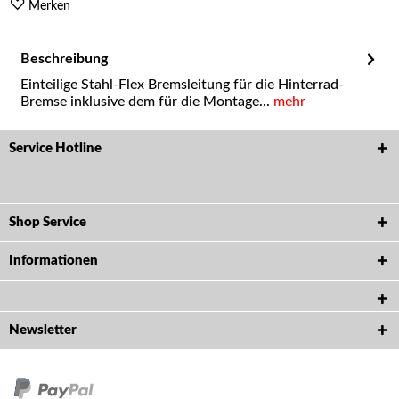
Merken
Beschreibung
Einteilige Stahl-Flex Bremsleitung für die Hinterrad-
Bremse inklusive dem für die Montage...
mehr
Service Hotline
Shop Service
Informationen
Newsletter