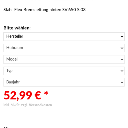
Stahl-Flex Bremsleitung hinten SV 650 S 03-
Bitte wählen:
52,99 € *
inkl. MwSt.
zzgl. Versandkosten