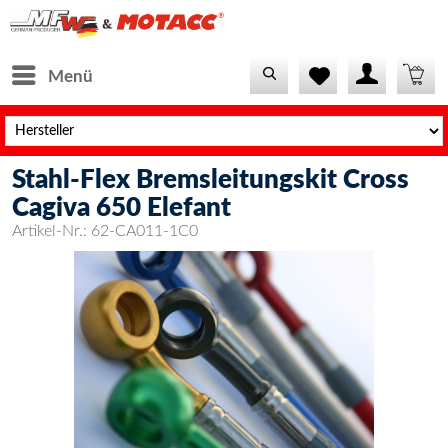
Menü
Stahl-Flex Bremsleitungskit Cross
Cagiva 650 Elefant
Artikel-Nr.:
62-CA011-1C0