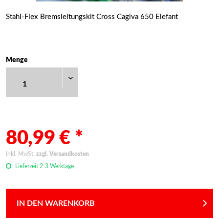
Stahl-Flex Bremsleitungskit Cross Cagiva 650 Elefant
Menge
80,99 € *
inkl. MwSt.
zzgl. Versandkosten
Lieferzeit 2-3 Werktage
IN DEN WARENKORB