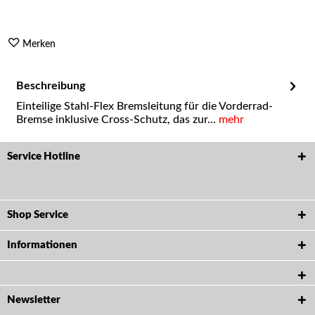
Merken
Beschreibung
Einteilige Stahl-Flex Bremsleitung für die Vorderrad-
Bremse inklusive Cross-Schutz, das zur...
mehr
Service Hotline
Shop Service
Informationen
Newsletter