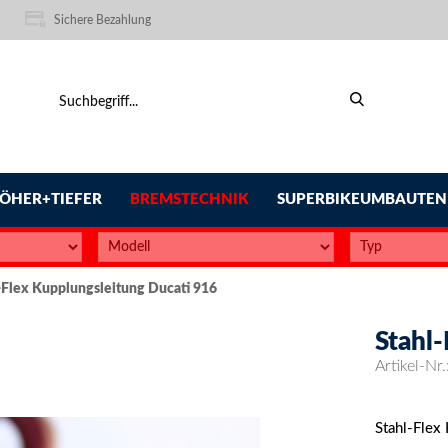
Sichere Bezahlung
ÖHER+TIEFER
BREMSTECHNIK
SUPERBIKEUMBAUTEN
-Flex Kupplungsleitung Ducati 916
Stahl
Artikel-Nr.
Stahl-Flex