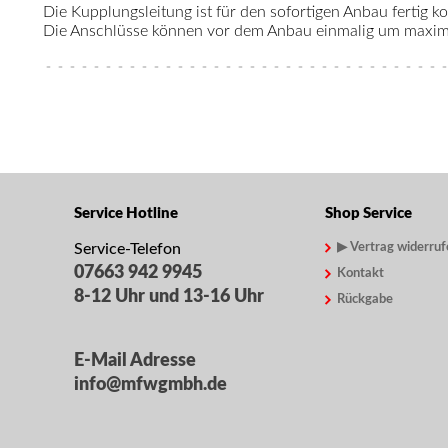
Die Kupplungsleitung ist für den sofortigen Anbau fertig kon
Die Anschlüsse können vor dem Anbau einmalig um maximal
Service Hotline
Shop Service
Service-Telefon
▶ Vertrag widerruf
07663 942 9945
Kontakt
8-12 Uhr und 13-16 Uhr
Rückgabe
E-Mail Adresse
info@mfwgmbh.de