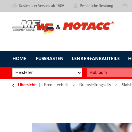
Kostenloser Versand ab 150€
Persönliche Beratung
HOME
FUSSRASTEN
LENKER+ANBAUTEILE
H
Übersicht
Bremstechnik
Bremsleitungskits
Stahl