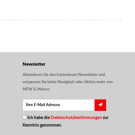
Newsletter
Abonnieren Sie den kostenlosen Newsletter und
verpassen Sie keine Neuigkeit oder Aktion mehr von
MFW & Motacc
Ich habe die
Datenschutzbestimmungen
zur
Kenntnis genommen.