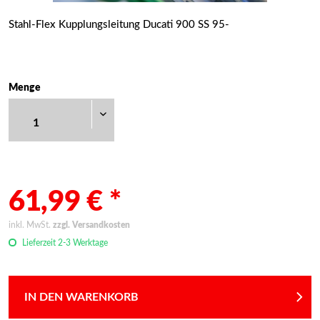
Stahl-Flex Kupplungsleitung Ducati 900 SS 95-
Menge
61,99 € *
inkl. MwSt.
zzgl. Versandkosten
Lieferzeit 2-3 Werktage
IN DEN WARENKORB