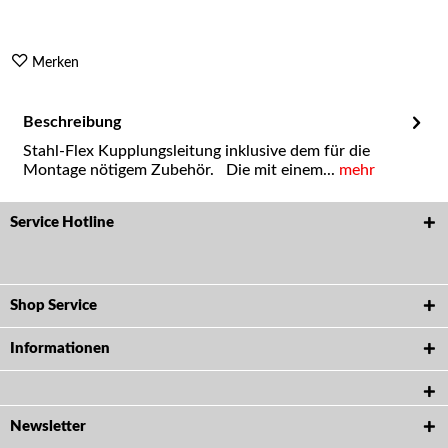
Merken
Beschreibung
Stahl-Flex Kupplungsleitung inklusive dem für die
Montage nötigem Zubehör. Die mit einem...
mehr
Service Hotline
Shop Service
Informationen
Newsletter