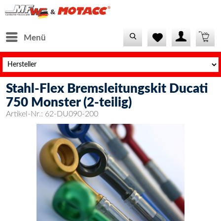
Menü
Stahl-Flex Bremsleitungskit Ducati
750 Monster (2-teilig)
Artikel-Nr.:
62-DU090-200