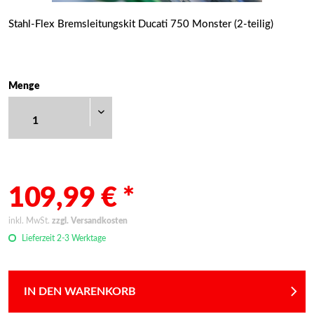
Stahl-Flex Bremsleitungskit Ducati 750 Monster (2-teilig)
Menge
109,99 € *
inkl. MwSt.
zzgl. Versandkosten
Lieferzeit 2-3 Werktage
IN DEN WARENKORB