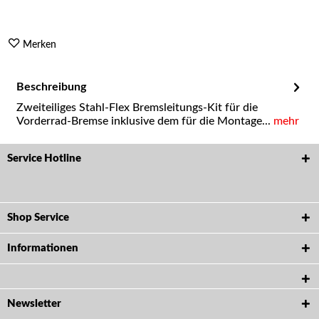
Merken
Beschreibung
Zweiteiliges Stahl-Flex Bremsleitungs-Kit für die
Vorderrad-Bremse inklusive dem für die Montage...
mehr
Service Hotline
Shop Service
Informationen
Newsletter