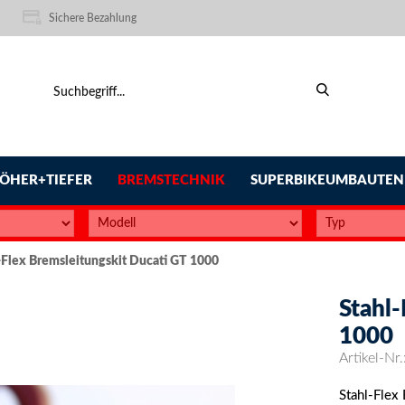
Sichere Bezahlung
ÖHER+TIEFER
BREMSTECHNIK
SUPERBIKEUMBAUTEN
-Flex Bremsleitungskit Ducati GT 1000
Stahl
1000
Artikel-Nr.
Stahl-Flex