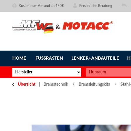
Kostenloser Versand ab 150€
Persönliche Beratung
HOME
FUSSRASTEN
LENKER+ANBAUTEILE
H
Übersicht
Bremstechnik
Bremsleitungskits
Stahl