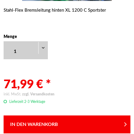
Stahl-Flex Bremsleitung hinten XL 1200 C Sportster
Menge
71,99 € *
inkl. MwSt.
zzgl. Versandkosten
Lieferzeit 2-3 Werktage
IN DEN WARENKORB