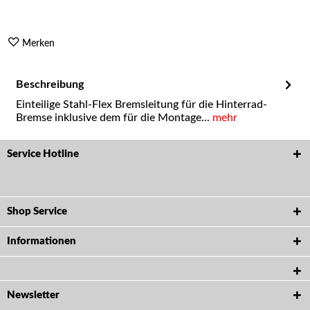
Merken
Beschreibung
Einteilige Stahl-Flex Bremsleitung für die Hinterrad-
Bremse inklusive dem für die Montage...
mehr
Service Hotline
Shop Service
Informationen
Newsletter