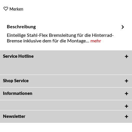
Merken
Beschreibung
Einteilige Stahl-Flex Bremsleitung für die Hinterrad-
Bremse inklusive dem für die Montage...
mehr
Service Hotline
Shop Service
Informationen
Newsletter