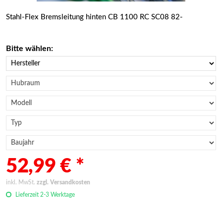
Stahl-Flex Bremsleitung hinten CB 1100 RC SC08 82-
Bitte wählen:
52,99 € *
inkl. MwSt.
zzgl. Versandkosten
Lieferzeit 2-3 Werktage