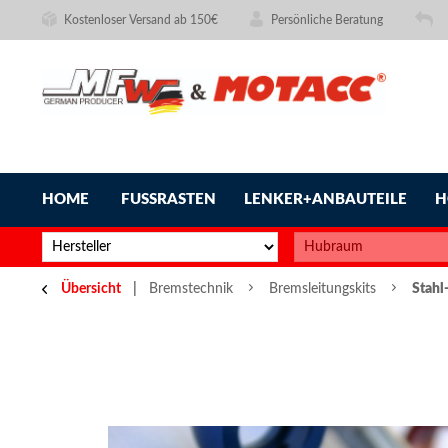
Kostenloser Versand ab 150€
Persönliche Beratung
HOME
FUSSRASTEN
LENKER+ANBAUTEILE
H
Übersicht
Bremstechnik
Bremsleitungskits
Stahl