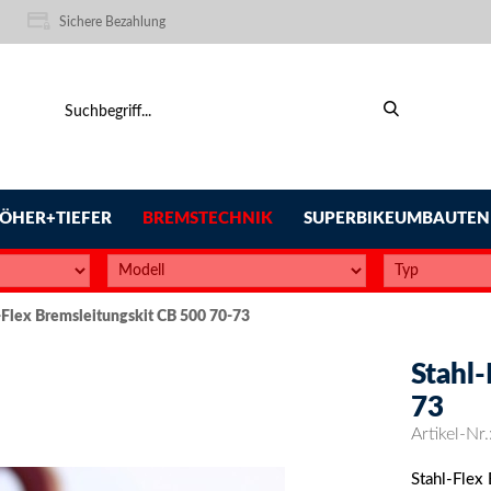
Sichere Bezahlung
ÖHER+TIEFER
BREMSTECHNIK
SUPERBIKEUMBAUTEN
-Flex Bremsleitungskit CB 500 70-73
Stahl
73
Artikel-Nr.
Stahl-Flex