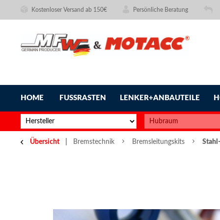
Kostenloser Versand ab 150€
Persönliche Beratung
HOME
FUSSRASTEN
LENKER+ANBAUTEILE
H
Übersicht
Bremstechnik
Bremsleitungskits
Stahl