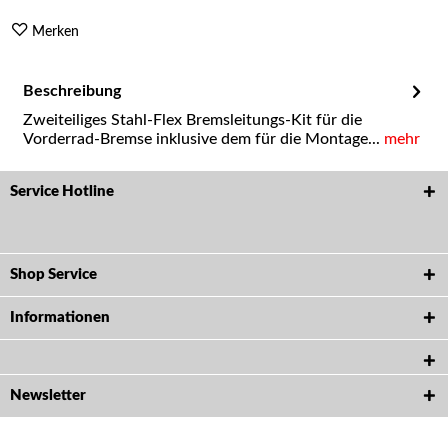
Merken
Beschreibung
Zweiteiliges Stahl-Flex Bremsleitungs-Kit für die
Vorderrad-Bremse inklusive dem für die Montage...
mehr
Service Hotline
Shop Service
Informationen
Newsletter