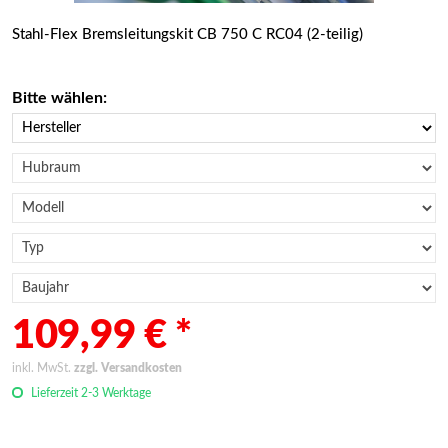
Stahl-Flex Bremsleitungskit CB 750 C RC04 (2-teilig)
Bitte wählen:
109,99 € *
inkl. MwSt.
zzgl. Versandkosten
Lieferzeit 2-3 Werktage