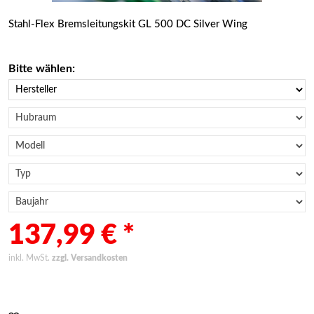
Stahl-Flex Bremsleitungskit GL 500 DC Silver Wing
Bitte wählen:
137,99 € *
inkl. MwSt.
zzgl. Versandkosten