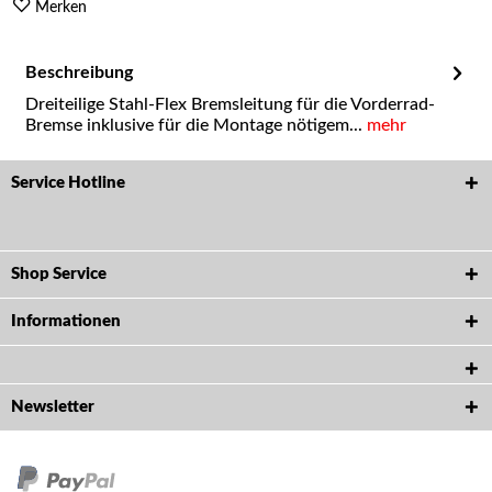
Merken
Beschreibung
Dreiteilige Stahl-Flex Bremsleitung für die Vorderrad-
Bremse inklusive für die Montage nötigem...
mehr
Service Hotline
Shop Service
Informationen
Newsletter