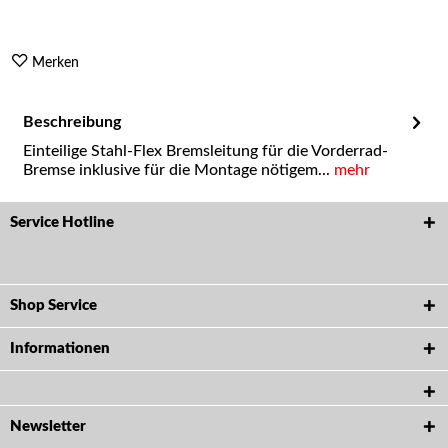
Merken
Beschreibung
Einteilige Stahl-Flex Bremsleitung für die Vorderrad-
Bremse inklusive für die Montage nötigem...
mehr
Service Hotline
Shop Service
Informationen
Newsletter