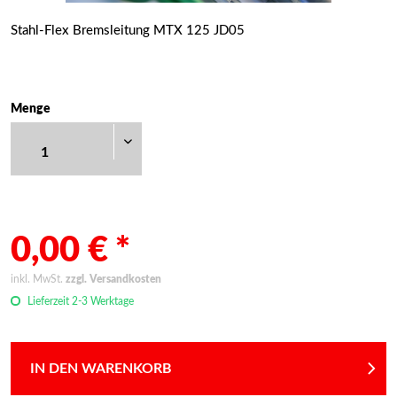
Stahl-Flex Bremsleitung MTX 125 JD05
Menge
0,00 € *
inkl. MwSt.
zzgl. Versandkosten
Lieferzeit 2-3 Werktage
IN DEN WARENKORB