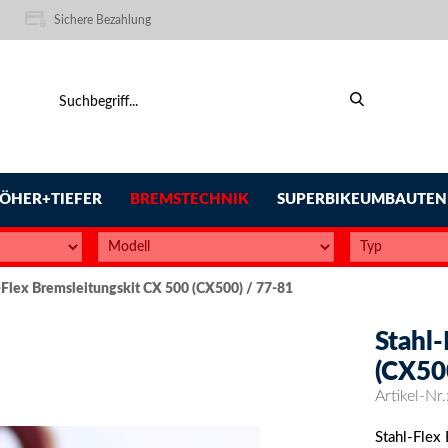
Sichere Bezahlung
ÖHER+TIEFER
BREMSTECHNIK
SUPERBIKEUMBAUTEN
-Flex Bremsleitungskit CX 500 (CX500) / 77-81
Stahl
(CX50
Artikel-Nr.
Stahl-Flex