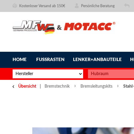
Kostenloser Versand ab 150€
Persönliche Beratung
HOME
FUSSRASTEN
LENKER+ANBAUTEILE
H
Übersicht
Bremstechnik
Bremsleitungskits
Stahl