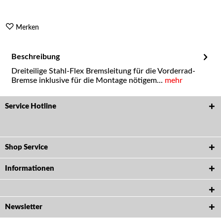
Merken
Beschreibung
Dreiteilige Stahl-Flex Bremsleitung für die Vorderrad-
Bremse inklusive für die Montage nötigem...
mehr
Service Hotline
Shop Service
Informationen
Newsletter