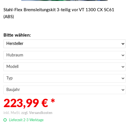
Stahl-Flex Bremsleitungskit 3-teilig vor VT 1300 CX SC61
(ABS)
Bitte wählen:
223,99 € *
inkl. MwSt.
zzgl. Versandkosten
Lieferzeit 2-3 Werktage