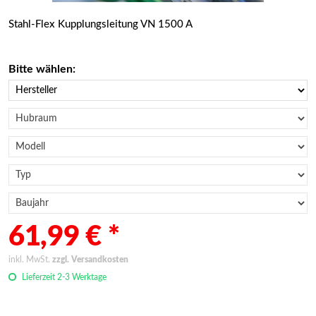
Stahl-Flex Kupplungsleitung VN 1500 A
Bitte wählen:
61,99 € *
inkl. MwSt.
zzgl. Versandkosten
Lieferzeit 2-3 Werktage