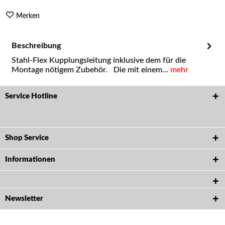
Merken
Beschreibung
Stahl-Flex Kupplungsleitung inklusive dem für die
Montage nötigem Zubehör. Die mit einem...
mehr
Service Hotline
Shop Service
Informationen
Newsletter