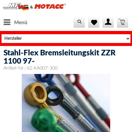
Menü
Stahl-Flex Bremsleitungskit ZZR
1100 97-
Artikel-Nr.:
62-KA007-300