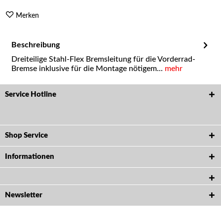
Merken
Beschreibung
Dreiteilige Stahl-Flex Bremsleitung für die Vorderrad-
Bremse inklusive für die Montage nötigem...
mehr
Service Hotline
Shop Service
Informationen
Newsletter