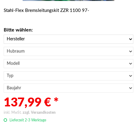
Stahl-Flex Bremsleitungskit ZZR 1100 97-
Bitte wählen:
137,99 € *
inkl. MwSt.
zzgl. Versandkosten
Lieferzeit 2-3 Werktage