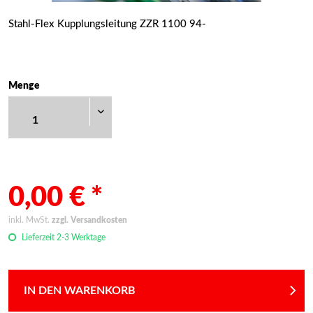
Stahl-Flex Kupplungsleitung ZZR 1100 94-
Menge
0,00 € *
inkl. MwSt.
zzgl. Versandkosten
Lieferzeit 2-3 Werktage
IN DEN WARENKORB