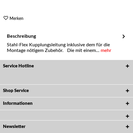
Merken
Beschreibung
Stahl-Flex Kupplungsleitung inklusive dem für die
Montage nötigem Zubehör. Die mit einem...
mehr
Service Hotline
Shop Service
Informationen
Newsletter