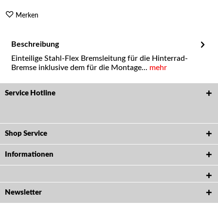
Merken
Beschreibung
Einteilige Stahl-Flex Bremsleitung für die Hinterrad-
Bremse inklusive dem für die Montage...
mehr
Service Hotline
Shop Service
Informationen
Newsletter