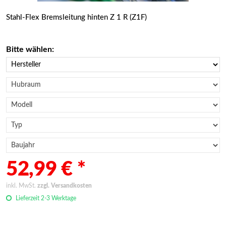
Stahl-Flex Bremsleitung hinten Z 1 R (Z1F)
Bitte wählen:
52,99 € *
inkl. MwSt.
zzgl. Versandkosten
Lieferzeit 2-3 Werktage