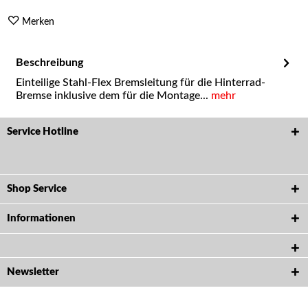
Merken
Beschreibung
Einteilige Stahl-Flex Bremsleitung für die Hinterrad-
Bremse inklusive dem für die Montage...
mehr
Service Hotline
Shop Service
Informationen
Newsletter