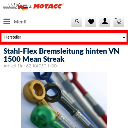
Menü
Stahl-Flex Bremsleitung hinten VN
1500 Mean Streak
Artikel-Nr.:
62-KA050-H00