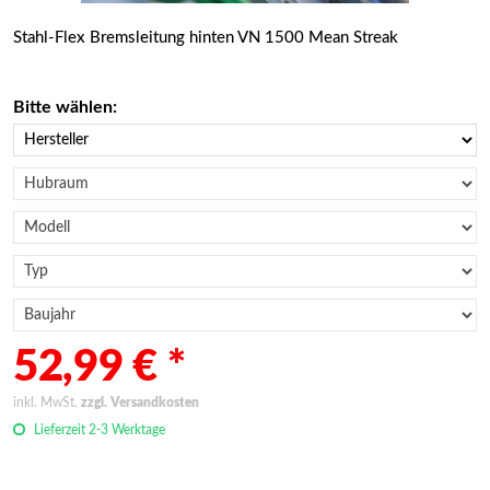
Stahl-Flex Bremsleitung hinten VN 1500 Mean Streak
Bitte wählen:
52,99 € *
inkl. MwSt.
zzgl. Versandkosten
Lieferzeit 2-3 Werktage