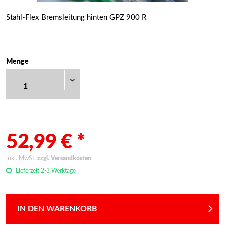
Stahl-Flex Bremsleitung hinten GPZ 900 R
Menge
52,99 € *
inkl. MwSt.
zzgl. Versandkosten
Lieferzeit 2-3 Werktage
IN DEN WARENKORB