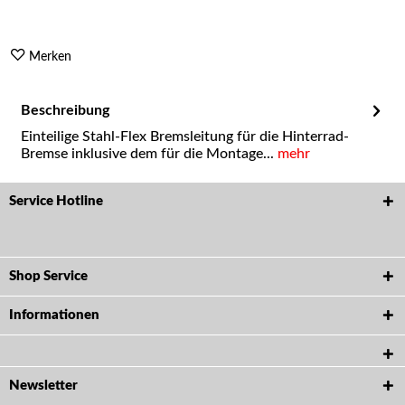
Merken
Beschreibung
Einteilige Stahl-Flex Bremsleitung für die Hinterrad-
Bremse inklusive dem für die Montage...
mehr
Service Hotline
Shop Service
Informationen
Newsletter